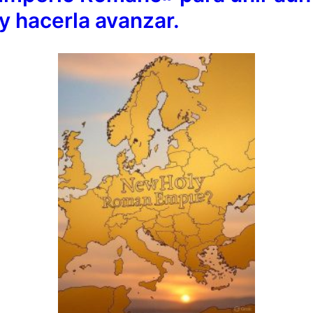
y hacerla avanzar.