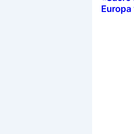
Europa 