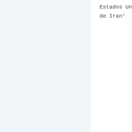
Estados Un
de Iran’