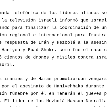
mada telefónica de los líderes aliados se
 la televisión israelí informó que Israel
ando para finalizar la coordinación de un
ión regional e internacional para frustra
e respuesta de Irán y Hezbolá a la asesin
 Haniyeh y Fuad Shukr, como fue el caso c
ó cientos de drones y misiles contra Isra
abril.
s iraníes y de Hamas prometieroon vengars
 por el asesinato de Haniyehhaks durante 
ión fúnebre por él en Teherán el jueves p
. El líder de los Hezbolá Hassan Nasralla