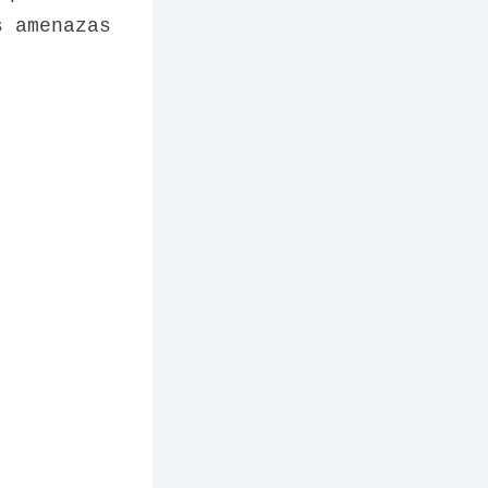
s amenazas