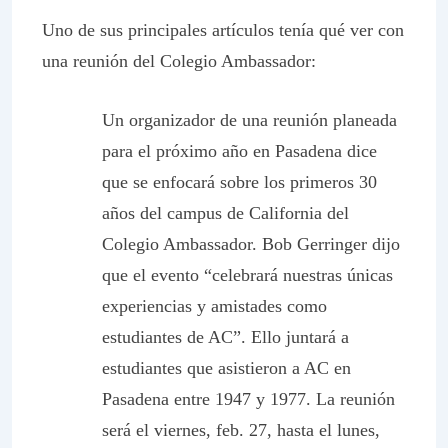
Uno de sus principales artículos tenía qué ver con
una reunión del Colegio Ambassador:
Un organizador de una reunión planeada
para el próximo año en Pasadena dice
que se enfocará sobre los primeros 30
años del campus de California del
Colegio Ambassador. Bob Gerringer dijo
que el evento “celebrará nuestras únicas
experiencias y amistades como
estudiantes de AC”. Ello juntará a
estudiantes que asistieron a AC en
Pasadena entre 1947 y 1977. La reunión
será el viernes, feb. 27, hasta el lunes,