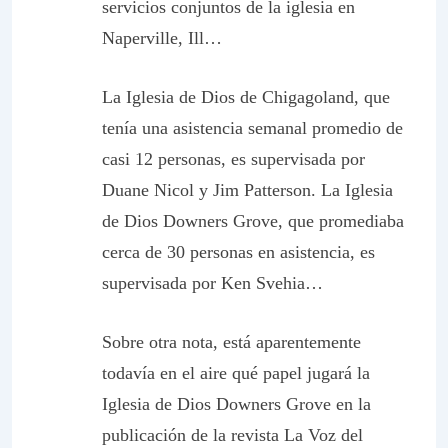
servicios conjuntos de la iglesia en
Naperville, Ill…
La Iglesia de Dios de Chigagoland, que
tenía una asistencia semanal promedio de
casi 12 personas, es supervisada por
Duane Nicol y Jim Patterson. La Iglesia
de Dios Downers Grove, que promediaba
cerca de 30 personas en asistencia, es
supervisada por Ken Svehia…
Sobre otra nota, está aparentemente
todavía en el aire qué papel jugará la
Iglesia de Dios Downers Grove en la
publicación de la revista
La Voz del