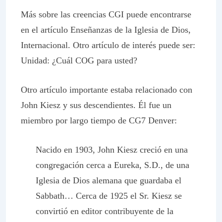
Más sobre las creencias CGI puede encontrarse
en el artículo Enseñanzas de la Iglesia de Dios,
Internacional. Otro artículo de interés puede ser:
Unidad: ¿Cuál COG para usted?
Otro artículo importante estaba relacionado con
John Kiesz y sus descendientes. Él fue un
miembro por largo tiempo de CG7 Denver:
Nacido en 1903, John Kiesz creció en una
congregación cerca a Eureka, S.D., de una
Iglesia de Dios alemana que guardaba el
Sabbath… Cerca de 1925 el Sr. Kiesz se
convirtió en editor contribuyente de la