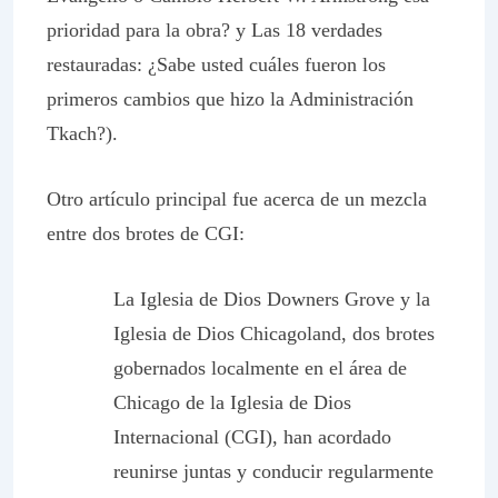
prioridad para la obra? y Las 18 verdades
restauradas: ¿Sabe usted cuáles fueron los
primeros cambios que hizo la Administración
Tkach?).
Otro artículo principal fue acerca de un mezcla
entre dos brotes de CGI:
La Iglesia de Dios Downers Grove y la
Iglesia de Dios Chicagoland, dos brotes
gobernados localmente en el área de
Chicago de la Iglesia de Dios
Internacional (CGI), han acordado
reunirse juntas y conducir regularmente