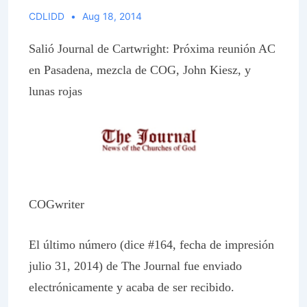
CDLIDD
Aug 18, 2014
Salió Journal de Cartwright: Próxima reunión AC
en Pasadena, mezcla de COG, John Kiesz, y
lunas rojas
COGwriter
El último número (dice #164, fecha de impresión
julio 31, 2014) de
The Journal
fue enviado
electrónicamente y acaba de ser recibido.