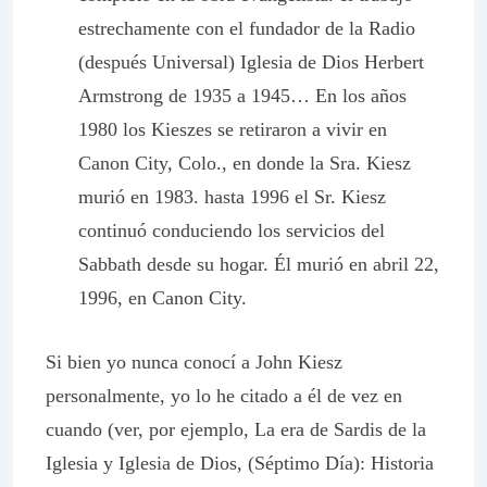
estrechamente con el fundador de la Radio
(después Universal) Iglesia de Dios Herbert
Armstrong de 1935 a 1945… En los años
1980 los Kieszes se retiraron a vivir en
Canon City, Colo., en donde la Sra. Kiesz
murió en 1983. hasta 1996 el Sr. Kiesz
continuó conduciendo los servicios del
Sabbath desde su hogar. Él murió en abril 22,
1996, en Canon City.
Si bien yo nunca conocí a John Kiesz
personalmente, yo lo he citado a él de vez en
cuando (ver, por ejemplo, La era de Sardis de la
Iglesia y Iglesia de Dios, (Séptimo Día): Historia