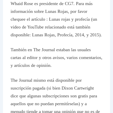
Whaid Rose es presidente de CG7. Para más
información sobre Lunas Rojas, por favor
chequee el artículo : Lunas rojas y profecía (un
video de YouTube relacionado está también
disponible: Lunas Rojas, Profecía, 2014, y 2015).
También en
The Journal
estaban las usuales
cartas al editor y otros avisos, varios comentarios,
y artículos de opinión.
The Journal
mismo está disponible por
suscripción pagada (si bien Dixon Cartwright
dice que algunas subscripciones son gratis para
aquellos que no puedan permitírselas) y a
menudo tiende a tomar una opinión que no es de