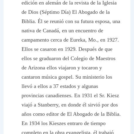
edición en alemán de la revista de la Iglesia
de Dios (Séptimo Día) El Abogado de la
Biblia. Él se reunió con su futura esposa, una
nativa de Canadá, en un encuentro de
campamento cerca de Eureka, Mo., en 1927.
Ellos se casaron en 1929. Después de que
ellos se graduaron del Colegio de Maestros
de Arizona ellos viajaron y tocaron y
cantaron música gospel. Su ministerio los
llevó a ellos a 37 estados y algunas
provincias canadienses. En 1931 el Sr. Kiesz
viajó a Stanberry, en donde él sirvió por dos
años como editor de El Abogado de la Biblia.
En 1934 los Kieszes entraro de tiempo
completo en la obra evangelista. él trabajó