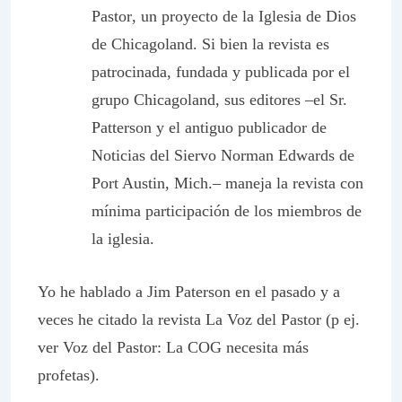
Pastor
, un proyecto de la Iglesia de Dios
de Chicagoland. Si bien la revista es
patrocinada, fundada y publicada por el
grupo Chicagoland, sus editores –el Sr.
Patterson y el antiguo publicador de
Noticias del Siervo
Norman Edwards de
Port Austin, Mich.– maneja la revista con
mínima participación de los miembros de
la iglesia.
Yo he hablado a Jim Paterson en el pasado y a
veces he citado la revista
La Voz del Pastor
(p ej.
ver
Voz del Pastor:
La COG necesita más
profetas).