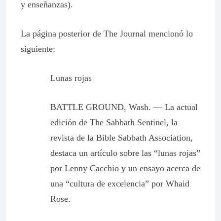
y enseñanzas).
La página posterior de
The Journal
mencionó lo
siguiente:
Lunas rojas
BATTLE GROUND, Wash. — La actual
edición de The Sabbath Sentinel, la
revista de la Bible Sabbath Association,
destaca un artículo sobre las “lunas rojas”
por Lenny Cacchio y un ensayo acerca de
una “cultura de excelencia” por Whaid
Rose.