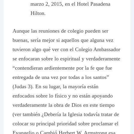
marzo 2, 2015, en el Hotel Pasadena
Hilton.
Aunque las reuniones de colegio pueden ser
buenas, sería mejor si aquellos que alguna vez
tuvieron algo qué ver con el Colegio Ambassador
se enfocaran sobre lo espiritual y verdaderamente
“contendieran ardientemente por la fe que fue
entregada de una vez por todas a los santos”
(Judas 3). En su lugar, la mayoría están
enfocados sobre lo físico y no están apoyando
verdaderamente la obra de Dios en este tiempo
(ver también ¿Debería la Iglesia todavía tratar de
colocar su principal prioridad sobre proclamar el
Evangelio o Cambió Herbert W. Armstrong esa