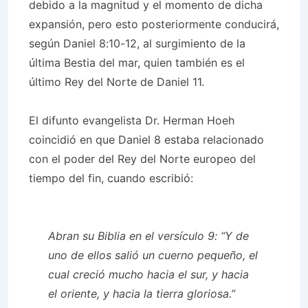
debido a la magnitud y el momento de dicha
expansión, pero esto posteriormente conducirá,
según Daniel 8:10-12, al surgimiento de la
última Bestia del mar, quien también es el
último Rey del Norte de Daniel 11.
El difunto evangelista Dr. Herman Hoeh
coincidió en que Daniel 8 estaba relacionado
con el poder del Rey del Norte europeo del
tiempo del fin, cuando escribió:
Abran su Biblia en el versículo 9: “Y de
uno de ellos salió un cuerno pequeño, el
cual creció mucho hacia el sur, y hacia
el oriente, y hacia la tierra gloriosa.”