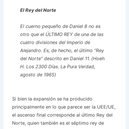
El Rey del Norte
El cuerno pequeño de Daniel 8 no es
otro que el ÚLTIMO REY de una de las
cuatro divisiones del Imperio de
Alejandro. Es, de hecho, el último “Rey
del Norte” descrito en Daniel 11. (Hoeh
H. Los 2300 Días. La Pura Verdad,
agosto de 1965)
Si bien la expansión se ha producido
principalmente en lo que parece ser la UEE/UE,
el ascenso final corresponde al último Rey del
Norte, quien también es el séptimo rey de