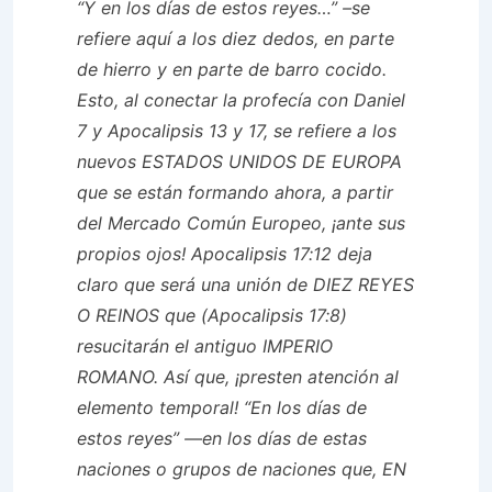
“Y en los días de estos reyes…” –se
refiere aquí a los diez dedos, en parte
de hierro y en parte de barro cocido.
Esto, al conectar la profecía con Daniel
7 y Apocalipsis 13 y 17, se refiere a los
nuevos ESTADOS UNIDOS DE EUROPA
que se están formando ahora, a partir
del Mercado Común Europeo, ¡ante sus
propios ojos! Apocalipsis 17:12 deja
claro que será una unión de DIEZ REYES
O REINOS que (Apocalipsis 17:8)
resucitarán el antiguo IMPERIO
ROMANO. Así que, ¡presten atención al
elemento temporal! “En los días de
estos reyes” —en los días de estas
naciones o grupos de naciones que, EN