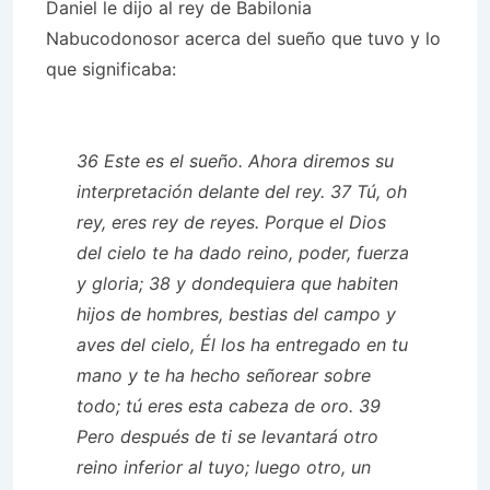
Daniel le dijo al rey de Babilonia
Nabucodonosor acerca del sueño que tuvo y lo
que significaba:
36 Este es el sueño. Ahora diremos su
interpretación delante del rey. 37 Tú, oh
rey, eres rey de reyes. Porque el Dios
del cielo te ha dado reino, poder, fuerza
y ​​gloria; 38 y dondequiera que habiten
hijos de hombres, bestias del campo y
aves del cielo, Él los ha entregado en tu
mano y te ha hecho señorear sobre
todo; tú eres esta cabeza de oro. 39
Pero después de ti se levantará otro
reino inferior al tuyo; luego otro, un