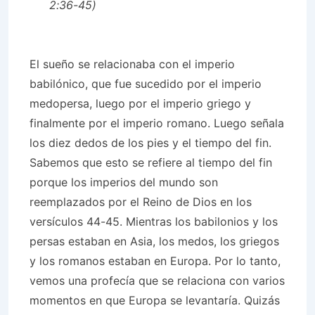
2:36-45)
El sueño se relacionaba con el imperio
babilónico, que fue sucedido por el imperio
medopersa, luego por el imperio griego y
finalmente por el imperio romano. Luego señala
los diez dedos de los pies y el tiempo del fin.
Sabemos que esto se refiere al tiempo del fin
porque los imperios del mundo son
reemplazados por el Reino de Dios en los
versículos 44-45. Mientras los babilonios y los
persas estaban en Asia, los medos, los griegos
y los romanos estaban en Europa. Por lo tanto,
vemos una profecía que se relaciona con varios
momentos en que Europa se levantaría. Quizás