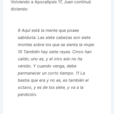
Volviendo a Apocalipsis 17, Juan continuó
diciendo:
9 Aquí está la mente que posee
sabiduría: Las siete cabezas son siete
montes sobre los que se sienta la mujer.
10 También hay siete reyes. Cinco han
caído; uno es, y el otro aún no ha
venido. Y cuando venga, debe
permanecer un corto tiempo. 11 La
bestia que era y no es, es también el
octavo, y es de los siete, y va a la
perdición.