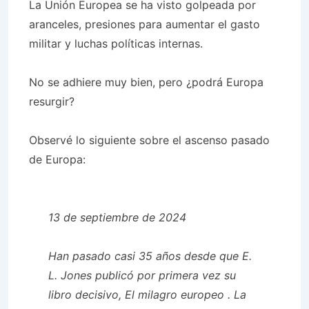
La Unión Europea se ha visto golpeada por
aranceles, presiones para aumentar el gasto
militar y luchas políticas internas.
No se adhiere muy bien, pero ¿podrá Europa
resurgir?
Observé lo siguiente sobre el ascenso pasado
de Europa:
13 de septiembre de 2024
Han pasado casi 35 años desde que E.
L. Jones publicó por primera vez su
libro decisivo,
El milagro europeo
. La