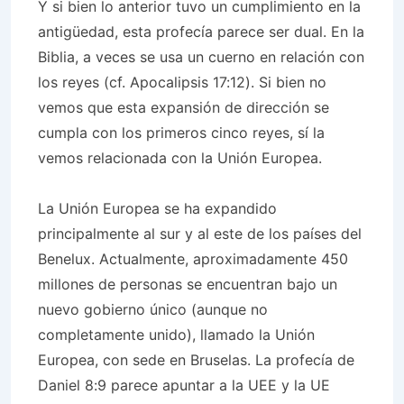
Y si bien lo anterior tuvo un cumplimiento en la
antigüedad, esta profecía parece ser dual. En la
Biblia, a veces se usa un cuerno en relación con
los reyes (cf. Apocalipsis 17:12). Si bien no
vemos que esta expansión de dirección se
cumpla con los primeros cinco reyes, sí la
vemos relacionada con la Unión Europea.
La Unión Europea se ha expandido
principalmente al sur y al este de los países del
Benelux. Actualmente, aproximadamente 450
millones de personas se encuentran bajo un
nuevo gobierno único (aunque no
completamente unido), llamado la Unión
Europea, con sede en Bruselas. La profecía de
Daniel 8:9 parece apuntar a la UEE y la UE