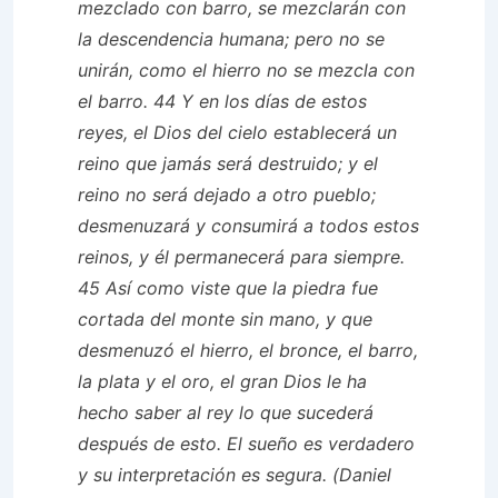
mezclado con barro, se mezclarán con
la descendencia humana; pero no se
unirán, como el hierro no se mezcla con
el barro. 44 Y en los días de estos
reyes, el Dios del cielo establecerá un
reino que jamás será destruido; y el
reino no será dejado a otro pueblo;
desmenuzará y consumirá a todos estos
reinos, y él permanecerá para siempre.
45 Así como viste que la piedra fue
cortada del monte sin mano, y que
desmenuzó el hierro, el bronce, el barro,
la plata y el oro, el gran Dios le ha
hecho saber al rey lo que sucederá
después de esto. El sueño es verdadero
y su interpretación es segura. (Daniel