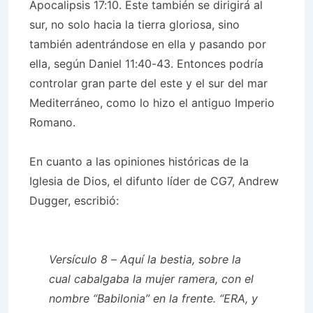
Apocalipsis 17:10. Este también se dirigirá al
sur, no solo hacia la tierra gloriosa, sino
también adentrándose en ella y pasando por
ella, según Daniel 11:40-43. Entonces podría
controlar gran parte del este y el sur del mar
Mediterráneo, como lo hizo el antiguo Imperio
Romano.
En cuanto a las opiniones históricas de la
Iglesia de Dios, el difunto líder de CG7, Andrew
Dugger, escribió:
Versículo 8 – Aquí la bestia, sobre la
cual cabalgaba la mujer ramera, con el
nombre “Babilonia” en la frente. “ERA, y