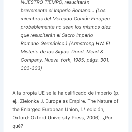
NUESTRO TIEMPO, resucitarán
brevemente el Imperio Romano… (Los
miembros del Mercado Común Europeo
probablemente no sean los mismos diez
que resucitarán el Sacro Imperio
Romano Germánico.) (Armstrong HW. El
Misterio de los Siglos. Dood, Mead &
Company, Nueva York, 1985, págs. 301,
302-303)
A la propia UE se la ha calificado de imperio (p.
ej., Zielonka J. Europe as Empire. The Nature of
the Enlarged European Union, 1.ª edición,
Oxford: Oxford University Press, 2006). ¿Por
qué?