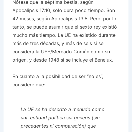
Nótese que la séptima bestia, según
Apocalipsis 17:10, solo dura poco tiempo. Son
42 meses, según Apocalipsis 13:5. Pero, por lo
tanto, se puede asumir que el sexto rey existió
mucho más tiempo. La UE ha existido durante
más de tres décadas, y más de seis si se
considera la UEE/Mercado Común como su
origen, y desde 1948 si se incluye el Benelux.
En cuanto a la posibilidad de ser “no es”,
considere que:
La UE se ha descrito a menudo como
una entidad política
sui generis
(sin
precedentes ni comparación) que