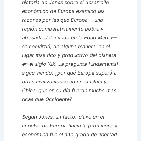
historia de Jones sobre el desarrollo
económico de Europa examinó las
razones por las que Europa —una
región comparativamente pobre y
atrasada del mundo en la Edad Media—
se convirtió, de alguna manera, en el
lugar más rico y productivo del planeta
en el siglo XIX. La pregunta fundamental
sigue siendo: ¿por qué Europa superó a
otras civilizaciones como el islam y
China, que en su día fueron mucho más
ricas que Occidente?
Según Jones, un factor clave en el
impulso de Europa hacia la prominencia
económica fue el alto grado de libertad