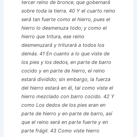
tercer reino de bronce, que gobernará
sobre toda la tierra. 40 Y el cuarto reino
será tan fuerte como el hierro, pues el
hierro lo desmenuza todo; y como el
hierro que tritura, ese reino
desmenuzará y triturará a todos los
demás. 41 En cuanto a lo que viste de
los pies y los dedos, en parte de barro
cocido y en parte de hierro, el reino
estará dividido; sin embargo, la fuerza
del hierro estará en él, tal como viste el
hierro mezclado con barro cocido. 42 Y
como Los dedos de los pies eran en
parte de hierro y en parte de barro, así
que el reino será en parte fuerte y en
parte frágil. 43 Como viste hierro