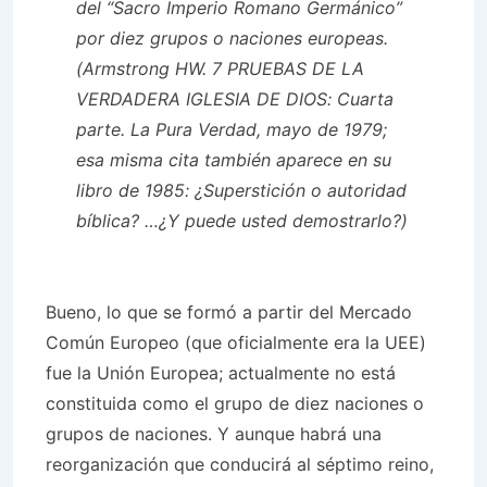
del “Sacro Imperio Romano Germánico”
por diez grupos o naciones europeas.
(Armstrong HW. 7 PRUEBAS DE LA
VERDADERA IGLESIA DE DIOS: Cuarta
parte. La Pura Verdad, mayo de 1979;
esa misma cita también aparece en su
libro de 1985: ¿Superstición o autoridad
bíblica? …¿Y puede usted demostrarlo?)
Bueno, lo que se formó a partir del Mercado
Común Europeo (que oficialmente era la UEE)
fue la Unión Europea; actualmente no está
constituida como el grupo de diez naciones o
grupos de naciones. Y aunque habrá una
reorganización que conducirá al séptimo reino,