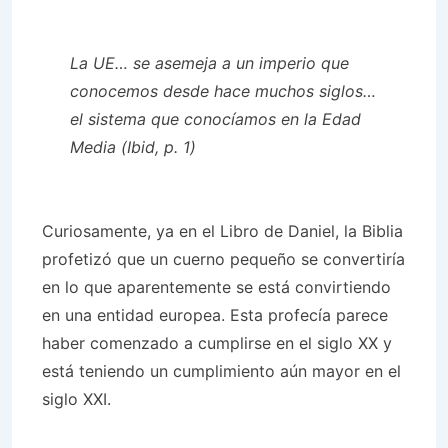
La UE… se asemeja a un imperio que
conocemos desde hace muchos siglos…
el sistema que conocíamos en la Edad
Media (Ibid, p. 1)
Curiosamente, ya en el Libro de Daniel, la Biblia
profetizó que un cuerno pequeño se convertiría
en lo que aparentemente se está convirtiendo
en una entidad europea. Esta profecía parece
haber comenzado a cumplirse en el siglo XX y
está teniendo un cumplimiento aún mayor en el
siglo XXI.