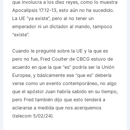
que involucra a los diez reyes, como lo muestra
Apocalipsis 17:12-13, esto aún no ha sucedido.
La UE “ya existe”, pero al no tener un
emperador ni un dictador al mando, tampoco
“existe”.
Cuando le pregunté sobre la UE y la que es
pero no fue, Fred Coulter de CBCG estuvo de
acuerdo en que la que “es” podría ser la Unión
Europea, y básicamente ese “que es” debería
verse como un evento contemporáneo, no algo
que el apóstol Juan habría sabido en su tiempo,
pero Fred también dijo que esto tenderá a
aclararse a medida que nos acerquemos
(telecom 5/02/24).