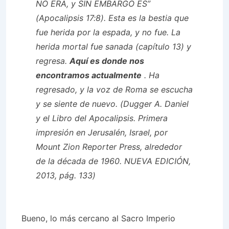
NO ERA, y SIN EMBARGO ES”
(Apocalipsis 17:8). Esta es la bestia que
fue herida por la espada, y no fue. La
herida mortal fue sanada (capítulo 13) y
regresa.
Aquí es donde nos
encontramos actualmente
. Ha
regresado, y la voz de Roma se escucha
y se siente de nuevo. (Dugger A. Daniel
y el Libro del Apocalipsis. Primera
impresión en Jerusalén, Israel, por
Mount Zion Reporter Press, alrededor
de la década de 1960. NUEVA EDICIÓN,
2013, pág. 133)
Bueno, lo más cercano al Sacro Imperio