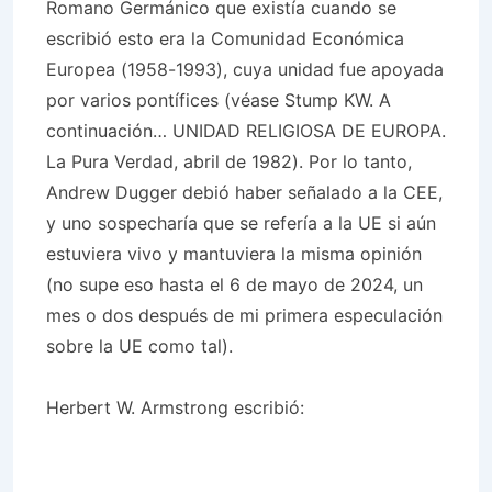
Romano Germánico que existía cuando se
escribió esto era la Comunidad Económica
Europea (1958-1993), cuya unidad fue apoyada
por varios pontífices (véase Stump KW. A
continuación… UNIDAD RELIGIOSA DE EUROPA.
La Pura Verdad, abril de 1982). Por lo tanto,
Andrew Dugger debió haber señalado a la CEE,
y uno sospecharía que se refería a la UE si aún
estuviera vivo y mantuviera la misma opinión
(no supe eso hasta el 6 de mayo de 2024, un
mes o dos después de mi primera especulación
sobre la UE como tal).
Herbert W. Armstrong escribió: