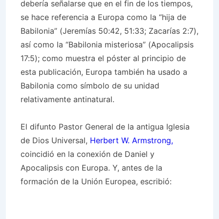
debería señalarse que en el fin de los tiempos,
se hace referencia a Europa como la “hija de
Babilonia” (Jeremías 50:42, 51:33; Zacarías 2:7),
así como la “Babilonia misteriosa” (Apocalipsis
17:5); como muestra el póster al principio de
esta publicación, Europa también ha usado a
Babilonia como símbolo de su unidad
relativamente antinatural.
El difunto Pastor General de la antigua Iglesia
de Dios Universal,
Herbert W. Armstrong,
coincidió en la conexión de Daniel y
Apocalipsis con Europa. Y, antes de la
formación de la Unión Europea, escribió: