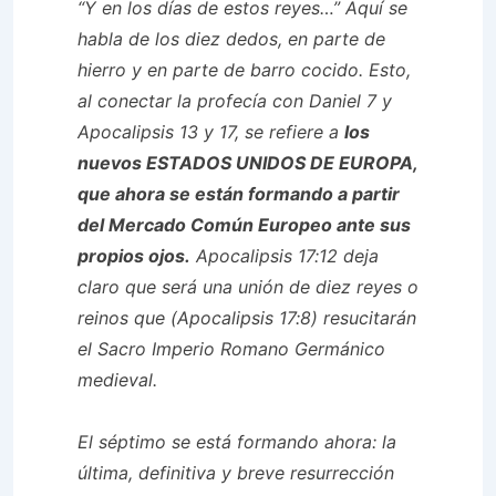
“Y en los días de estos reyes…” Aquí se
habla de los diez dedos, en parte de
hierro y en parte de barro cocido. Esto,
al conectar la profecía con Daniel 7 y
Apocalipsis 13 y 17, se refiere a
los
nuevos ESTADOS UNIDOS DE EUROPA,
que ahora se están formando a partir
del Mercado Común Europeo ante sus
propios ojos.
Apocalipsis 17:12 deja
claro que será una unión de diez reyes o
reinos que (Apocalipsis 17:8) resucitarán
el Sacro Imperio Romano Germánico
medieval.
El séptimo se está formando ahora: la
última, definitiva y breve resurrección