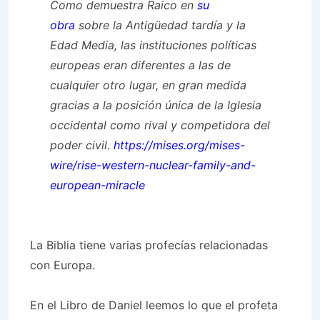
Como demuestra Raico en
su
obra
sobre la Antigüedad tardía y la
Edad Media, las instituciones políticas
europeas eran diferentes a las de
cualquier otro lugar, en gran medida
gracias a la posición única de la Iglesia
occidental como rival y competidora del
poder civil.
https://mises.org/mises-
wire/rise-western-nuclear-family-and-
european-miracle
La Biblia tiene varias profecías relacionadas
con Europa.
En el Libro de Daniel leemos lo que el profeta