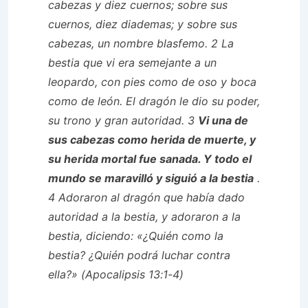
cabezas y diez cuernos; sobre sus
cuernos, diez diademas; y sobre sus
cabezas, un nombre blasfemo. 2 La
bestia que vi era semejante a un
leopardo, con pies como de oso y boca
como de león. El dragón le dio su poder,
su trono y gran autoridad. 3
Vi una de
sus cabezas como herida de muerte, y
su herida mortal fue sanada. Y todo el
mundo se maravilló y siguió a la bestia
.
4 Adoraron al dragón que había dado
autoridad a la bestia, y adoraron a la
bestia, diciendo: «¿Quién como la
bestia? ¿Quién podrá luchar contra
ella?» (Apocalipsis 13:1-4)