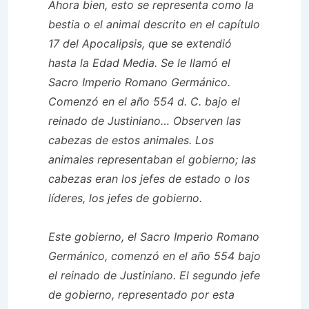
Ahora bien, esto se representa como la
bestia o el animal descrito en el capítulo
17 del Apocalipsis, que se extendió
hasta la Edad Media. Se le llamó el
Sacro Imperio Romano Germánico.
Comenzó en el año 554 d. C. bajo el
reinado de Justiniano… Observen las
cabezas de estos animales. Los
animales representaban el gobierno; las
cabezas eran los jefes de estado o los
líderes, los jefes de gobierno.
Este gobierno, el Sacro Imperio Romano
Germánico, comenzó en el año 554 bajo
el reinado de Justiniano. El segundo jefe
de gobierno, representado por esta