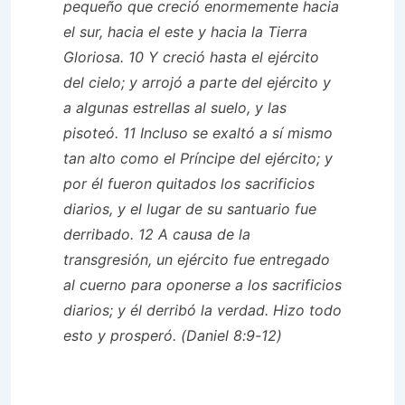
pequeño que creció enormemente hacia
el sur, hacia el este y hacia la Tierra
Gloriosa. 10 Y creció hasta el ejército
del cielo; y arrojó a parte del ejército y
a algunas estrellas al suelo, y las
pisoteó. 11 Incluso se exaltó a sí mismo
tan alto como el Príncipe del ejército; y
por él fueron quitados los sacrificios
diarios, y el lugar de su santuario fue
derribado. 12 A causa de la
transgresión, un ejército fue entregado
al cuerno para oponerse a los sacrificios
diarios; y él derribó la verdad. Hizo todo
esto y prosperó. (Daniel 8:9-12)