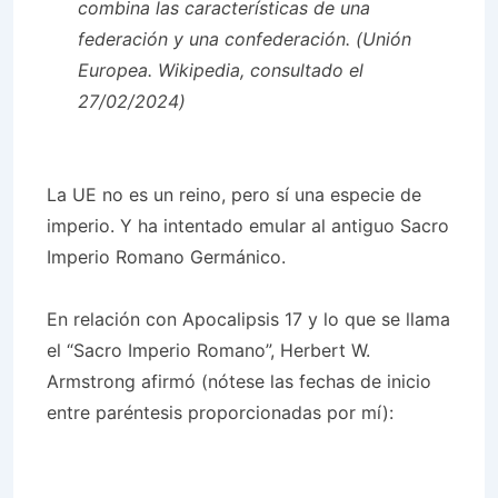
combina las características de una
federación y una confederación. (Unión
Europea. Wikipedia, consultado el
27/02/2024)
La UE no es un reino, pero sí una especie de
imperio. Y ha intentado emular al antiguo Sacro
Imperio Romano Germánico.
En relación con Apocalipsis 17 y lo que se llama
el “Sacro Imperio Romano”, Herbert W.
Armstrong afirmó (nótese las fechas de inicio
entre paréntesis proporcionadas por mí):