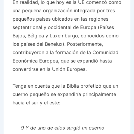
En realidad, lo que hoy es la UE comenzó como
una pequeña organización integrada por tres
pequeños países ubicados en las regiones
septentrional y occidental de Europa (Países
Bajos, Bélgica y Luxemburgo, conocidos como
los países del Benelux). Posteriormente,
contribuyeron a la formación de la Comunidad
Económica Europea, que se expandió hasta
convertirse en la Unión Europea.
Tenga en cuenta que la Biblia profetizó que un
cuerno pequeño se expandiría principalmente
hacia el sur y el este:
9 Y de uno de ellos surgió un cuerno