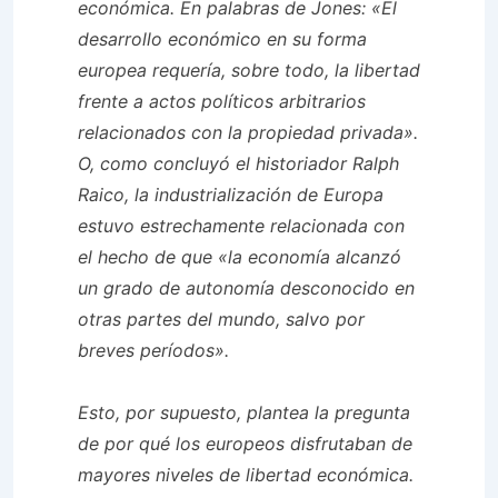
económica. En palabras de Jones: «El
desarrollo económico en su forma
europea requería, sobre todo, la libertad
frente a actos políticos arbitrarios
relacionados con la propiedad privada».
O, como concluyó el historiador Ralph
Raico, la industrialización de Europa
estuvo estrechamente relacionada con
el hecho de que «la economía alcanzó
un grado de autonomía desconocido en
otras partes del mundo, salvo por
breves períodos».
Esto, por supuesto, plantea la pregunta
de
por qué
los europeos disfrutaban de
mayores niveles de libertad económica.