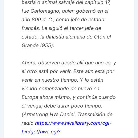
bestia o animal salvaje del capítulo 17,
fue Carlomagno, quien gobernó en el
año 800 d. C., como jefe de estado
francés. Le siguió el tercer jefe de
estado, la dinastía alemana de Otón el
Grande (955).
Ahora, observen desde allí que uno es, y
el otro está por venir. Este aún está por
venir en nuestro tiempo. Y lo están
viendo comenzando de nuevo en
Europa ahora mismo, y continúa cuando
él venga; debe durar poco tiempo.
(Armstrong HW. Daniel. Transmisión de
radio
https://www.hwalibrary.com/cgi-
bin/get/hwa.cgi?