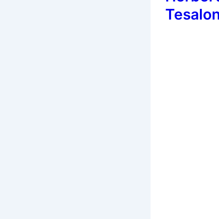
Tesalon