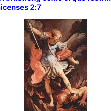
icenses 2:7