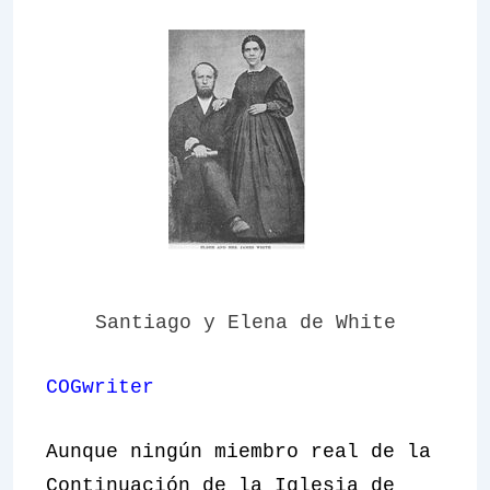
Santiago y Elena de White
COGwriter
Aunque ningún miembro real de la
Continuación de la
Iglesia de