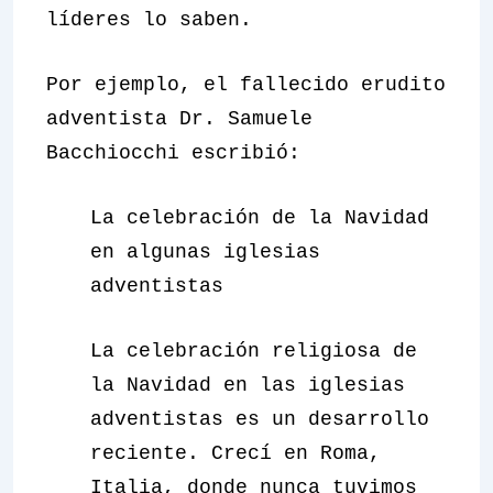
líderes lo saben.
Por ejemplo, el fallecido erudito
adventista Dr. Samuele
Bacchiocchi escribió:
La celebración de la Navidad
en algunas iglesias
adventistas
La celebración religiosa de
la Navidad en las iglesias
adventistas es un desarrollo
reciente. Crecí en Roma,
Italia, donde nunca tuvimos