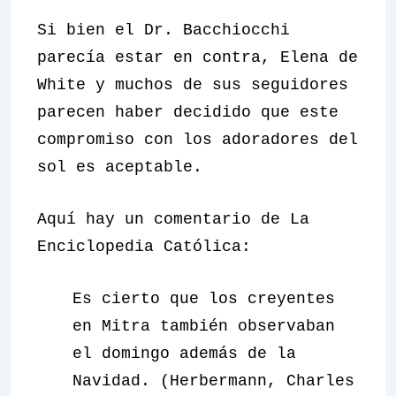
Si bien el Dr. Bacchiocchi
parecía estar en contra, Elena de
White y muchos de sus seguidores
parecen haber decidido que este
compromiso con los adoradores del
sol es aceptable.
Aquí hay un comentario de La
Enciclopedia Católica:
Es cierto que los creyentes
en Mitra también observaban
el domingo además de la
Navidad. (Herbermann, Charles