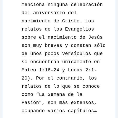
menciona ninguna celebración
del aniversario del
nacimiento de Cristo. Los
relatos de los Evangelios
sobre el nacimiento de Jesús
son muy breves y constan sólo
de unos pocos versículos que
se encuentran únicamente en
Mateo 1:16-24 y Lucas 2:1-
20). Por el contrario, los
relatos de lo que se conoce
como “La Semana de la
Pasión”, son más extensos,
ocupando varios capítulos…