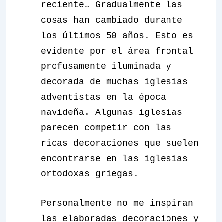
reciente… Gradualmente las
cosas han cambiado durante
los últimos 50 años. Esto es
evidente por el área frontal
profusamente iluminada y
decorada de muchas iglesias
adventistas en la época
navideña. Algunas iglesias
parecen competir con las
ricas decoraciones que suelen
encontrarse en las iglesias
ortodoxas griegas.
Personalmente no me inspiran
las elaboradas decoraciones y