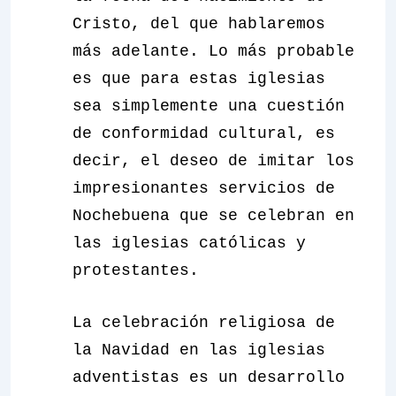
Cristo, del que hablaremos
más adelante. Lo más probable
es que para estas iglesias
sea simplemente una cuestión
de conformidad cultural, es
decir, el deseo de imitar los
impresionantes servicios de
Nochebuena que se celebran en
las iglesias católicas y
protestantes.
La celebración religiosa de
la Navidad en las iglesias
adventistas es un desarrollo