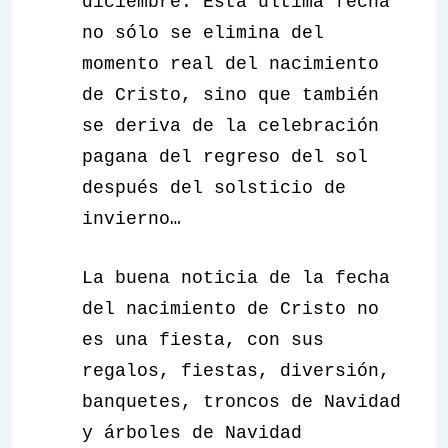
diciembre. Esta última fecha
no sólo se elimina del
momento real del nacimiento
de Cristo, sino que también
se deriva de la celebración
pagana del regreso del sol
después del solsticio de
invierno…
La buena noticia de la fecha
del nacimiento de Cristo no
es una fiesta, con sus
regalos, fiestas, diversión,
banquetes, troncos de Navidad
y árboles de Navidad