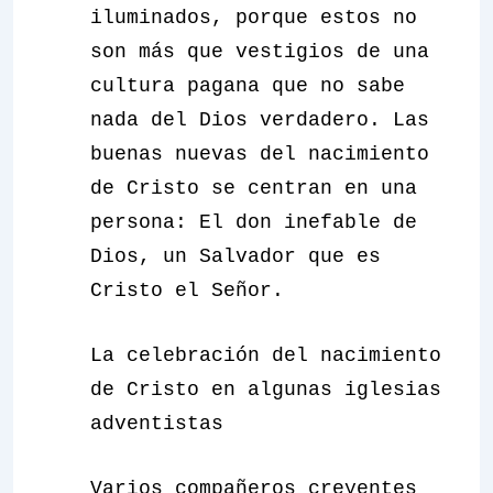
iluminados, porque estos no
son más que vestigios de una
cultura pagana que no sabe
nada del Dios verdadero. Las
buenas nuevas del nacimiento
de Cristo se centran en una
persona: El don inefable de
Dios, un Salvador que es
Cristo el Señor.
La celebración del nacimiento
de Cristo en algunas iglesias
adventistas
Varios compañeros creyentes