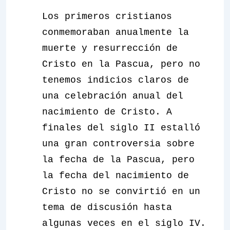
Los primeros cristianos
conmemoraban anualmente la
muerte y resurrección de
Cristo en la Pascua, pero no
tenemos indicios claros de
una celebración anual del
nacimiento de Cristo. A
finales del siglo II estalló
una gran controversia sobre
la fecha de la Pascua, pero
la fecha del nacimiento de
Cristo no se convirtió en un
tema de discusión hasta
algunas veces en el siglo IV.