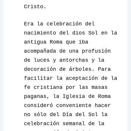
Cristo.
Era la celebración del
nacimiento del dios Sol en la
antigua Roma que iba
acompañada de una profusión
de luces y antorchas y la
decoración de árboles. Para
facilitar la aceptación de la
fe cristiana por las masas
paganas, la Iglesia de Roma
consideró conveniente hacer
no sólo del Día del Sol la
celebración semanal de la