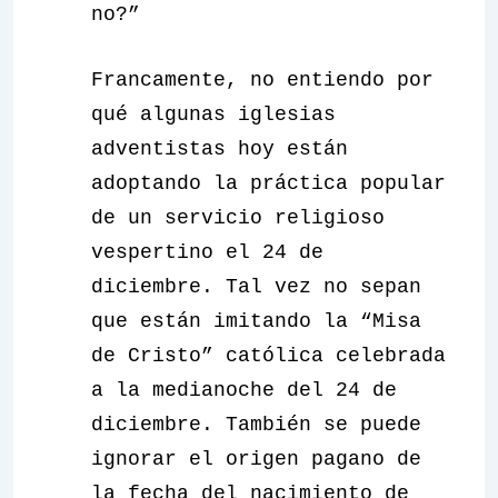
no?”
Francamente, no entiendo por
qué algunas iglesias
adventistas hoy están
adoptando la práctica popular
de un servicio religioso
vespertino el 24 de
diciembre. Tal vez no sepan
que están imitando la “Misa
de Cristo” católica celebrada
a la medianoche del 24 de
diciembre. También se puede
ignorar el origen pagano de
la fecha del nacimiento de