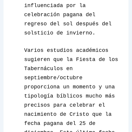
influenciada por la
celebración pagana del
regreso del sol después del
solsticio de invierno.
Varios estudios académicos
sugieren que la Fiesta de los
Tabernáculos en
septiembre/octubre
proporciona un momento y una
tipología bíblicos mucho más
precisos para celebrar el
nacimiento de Cristo que la
fecha pagana del 25 de