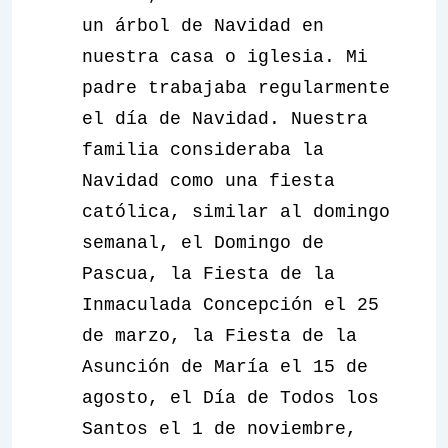
un árbol de Navidad en
nuestra casa o iglesia. Mi
padre trabajaba regularmente
el día de Navidad. Nuestra
familia consideraba la
Navidad como una fiesta
católica, similar al domingo
semanal, el Domingo de
Pascua, la Fiesta de la
Inmaculada Concepción el 25
de marzo, la Fiesta de la
Asunción de María el 15 de
agosto, el Día de Todos los
Santos el 1 de noviembre,