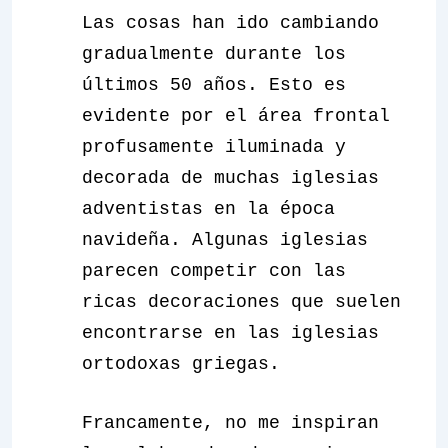
Las cosas han ido cambiando
gradualmente durante los
últimos 50 años. Esto es
evidente por el área frontal
profusamente iluminada y
decorada de muchas iglesias
adventistas en la época
navideña. Algunas iglesias
parecen competir con las
ricas decoraciones que suelen
encontrarse en las iglesias
ortodoxas griegas.
Francamente, no me inspiran