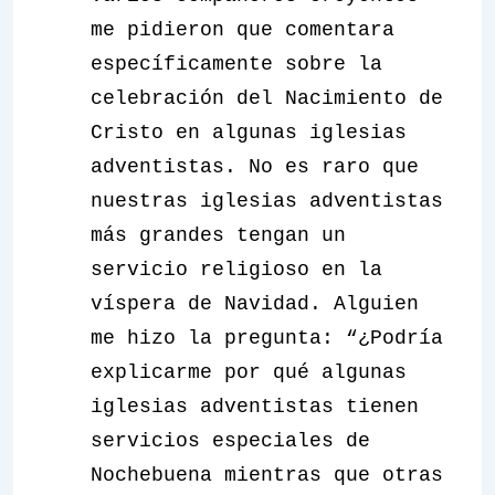
me pidieron que comentara
específicamente sobre la
celebración del Nacimiento de
Cristo en algunas iglesias
adventistas. No es raro que
nuestras iglesias adventistas
más grandes tengan un
servicio religioso en la
víspera de Navidad. Alguien
me hizo la pregunta: “¿Podría
explicarme por qué algunas
iglesias adventistas tienen
servicios especiales de
Nochebuena mientras que otras