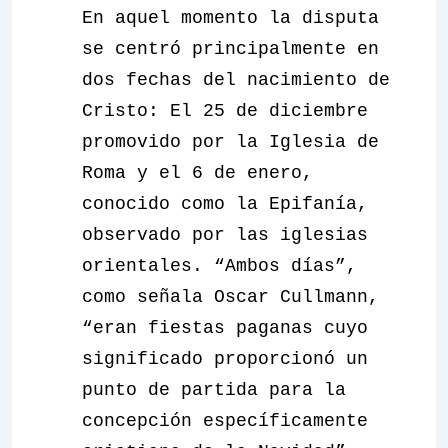
En aquel momento la disputa
se centró principalmente en
dos fechas del nacimiento de
Cristo: El 25 de diciembre
promovido por la Iglesia de
Roma y el 6 de enero,
conocido como la Epifanía,
observado por las iglesias
orientales. “Ambos días”,
como señala Oscar Cullmann,
“eran fiestas paganas cuyo
significado proporcionó un
punto de partida para la
concepción específicamente