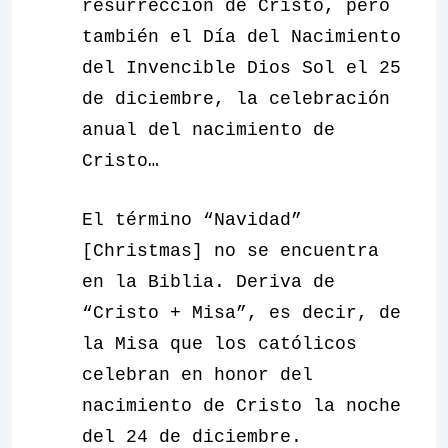
resurrección de Cristo, pero
también el Día del Nacimiento
del Invencible Dios Sol el 25
de diciembre, la celebración
anual del nacimiento de
Cristo…
El término “Navidad”
[Christmas] no se encuentra
en la Biblia. Deriva de
“Cristo + Misa”, es decir, de
la Misa que los católicos
celebran en honor del
nacimiento de Cristo la noche
del 24 de diciembre.