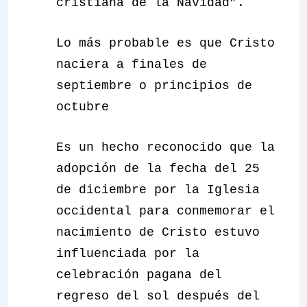
cristiana de la Navidad”.
Lo más probable es que Cristo
naciera a finales de
septiembre o principios de
octubre
Es un hecho reconocido que la
adopción de la fecha del 25
de diciembre por la Iglesia
occidental para conmemorar el
nacimiento de Cristo estuvo
influenciada por la
celebración pagana del
regreso del sol después del