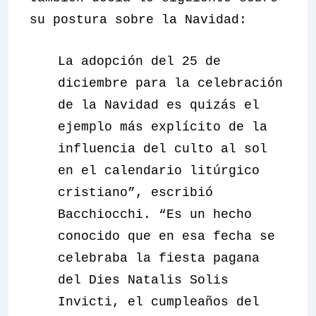
su postura sobre la Navidad:
La adopción del 25 de
diciembre para la celebración
de la Navidad es quizás el
ejemplo más explícito de la
influencia del culto al sol
en el calendario litúrgico
cristiano”, escribió
Bacchiocchi. “Es un hecho
conocido que en esa fecha se
celebraba la fiesta pagana
del
Dies Natalis Solis
Invicti
, el cumpleaños del