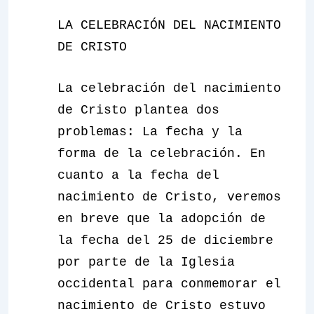
LA CELEBRACIÓN DEL NACIMIENTO
DE CRISTO
La celebración del nacimiento
de Cristo plantea dos
problemas: La fecha y la
forma de la celebración. En
cuanto a la fecha del
nacimiento de Cristo, veremos
en breve que la adopción de
la fecha del 25 de diciembre
por parte de la Iglesia
occidental para conmemorar el
nacimiento de Cristo estuvo