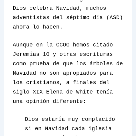
Dios celebra Navidad, muchos
adventistas del séptimo día (ASD)
ahora lo hacen.
Aunque en la CCOG hemos citado
Jeremías 10 y otras escrituras
como prueba de que los árboles de
Navidad no son apropiados para
los cristianos, a finales del
siglo XIX Elena de White tenía
una opinión diferente:
Dios estaría muy complacido
si en Navidad cada iglesia