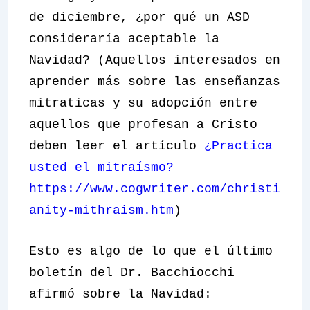
de diciembre, ¿por qué un ASD
consideraría aceptable la
Navidad? (Aquellos interesados ​​en
aprender más sobre las enseñanzas
mitraticas y su adopción entre
aquellos que profesan a Cristo
deben leer el artículo
¿Practica
usted el mitraísmo?
https://www.cogwriter.com/christi
anity-mithraism.htm
)
Esto es algo de lo que el último
boletín del Dr. Bacchiocchi
afirmó sobre la Navidad: