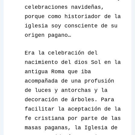
celebraciones navideñas,
porque como historiador de la
iglesia soy consciente de su
origen pagano…
Era la celebración del
nacimiento del dios Sol en la
antigua Roma que iba
acompañada de una profusión
de luces y antorchas y la
decoración de árboles. Para
facilitar la aceptación de la
fe cristiana por parte de las
masas paganas, la Iglesia de