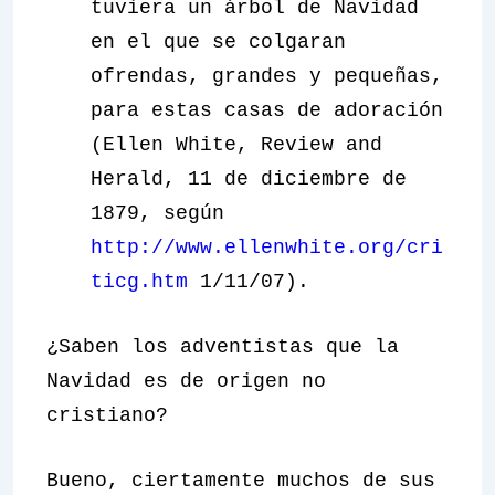
tuviera un árbol de Navidad
en el que se colgaran
ofrendas, grandes y pequeñas,
para estas casas de adoración
(Ellen White, Review and
Herald, 11 de diciembre de
1879, según
http://www.ellenwhite.org/cri
ticg.htm
1/11/07).
¿Saben los adventistas que la
Navidad es de origen no
cristiano?
Bueno, ciertamente muchos de sus