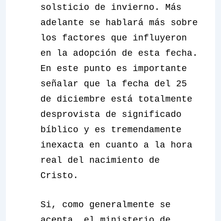
solsticio de invierno. Más
adelante se hablará más sobre
los factores que influyeron
en la adopción de esta fecha.
En este punto es importante
señalar que la fecha del 25
de diciembre está totalmente
desprovista de significado
bíblico y es tremendamente
inexacta en cuanto a la hora
real del nacimiento de
Cristo.
Si, como generalmente se
acepta, el ministerio de