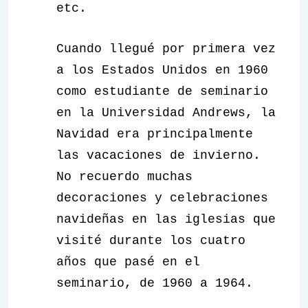
etc.
Cuando llegué por primera vez
a los Estados Unidos en 1960
como estudiante de seminario
en la Universidad Andrews, la
Navidad era principalmente
las vacaciones de invierno.
No recuerdo muchas
decoraciones y celebraciones
navideñas en las iglesias que
visité durante los cuatro
años que pasé en el
seminario, de 1960 a 1964.