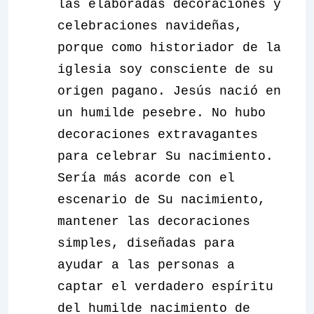
las elaboradas decoraciones y
celebraciones navideñas,
porque como historiador de la
iglesia soy consciente de su
origen pagano. Jesús nació en
un humilde pesebre. No hubo
decoraciones extravagantes
para celebrar Su nacimiento.
Sería más acorde con el
escenario de Su nacimiento,
mantener las decoraciones
simples, diseñadas para
ayudar a las personas a
captar el verdadero espíritu
del humilde nacimiento de