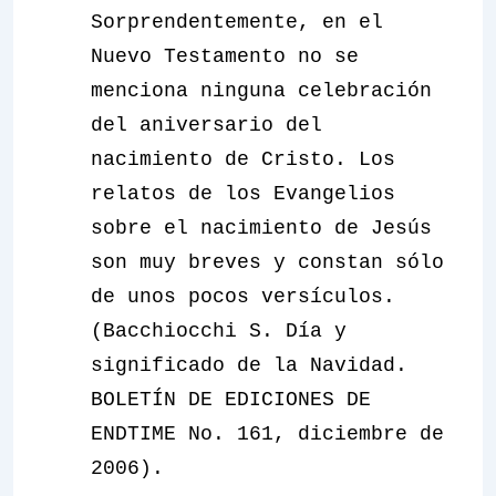
Sorprendentemente, en el
Nuevo Testamento no se
menciona ninguna celebración
del aniversario del
nacimiento de Cristo. Los
relatos de los Evangelios
sobre el nacimiento de Jesús
son muy breves y constan sólo
de unos pocos versículos.
(Bacchiocchi S. Día y
significado de la Navidad.
BOLETÍN DE EDICIONES DE
ENDTIME No. 161, diciembre de
2006).