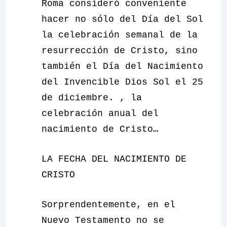
Roma consideró conveniente
hacer no sólo del Día del Sol
la celebración semanal de la
resurrección de Cristo, sino
también el Día del Nacimiento
del Invencible Dios Sol el 25
de diciembre. , la
celebración anual del
nacimiento de Cristo…
LA FECHA DEL NACIMIENTO DE
CRISTO
Sorprendentemente, en el
Nuevo Testamento no se