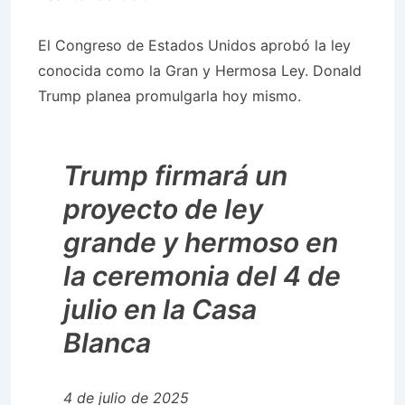
El Congreso de Estados Unidos aprobó la ley
conocida como la Gran y Hermosa Ley. Donald
Trump planea promulgarla hoy mismo.
Trump firmará un
proyecto de ley
grande y hermoso en
la ceremonia del 4 de
julio en la Casa
Blanca
4 de julio de 2025