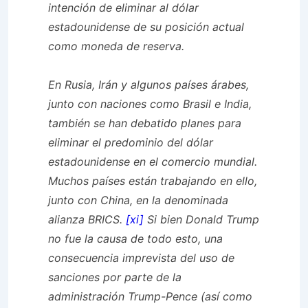
intención de eliminar al dólar
estadounidense de su posición actual
como moneda de reserva.
En Rusia, Irán y algunos países árabes,
junto con naciones como Brasil e India,
también se han debatido planes para
eliminar el predominio del dólar
estadounidense en el comercio mundial.
Muchos países están trabajando en ello,
junto con China, en la denominada
alianza BRICS.
[xi]
Si bien Donald Trump
no fue la causa de todo esto, una
consecuencia imprevista del uso de
sanciones por parte de la
administración Trump-Pence (así como