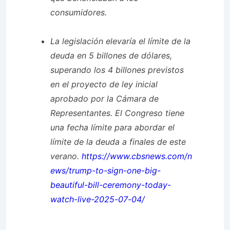
consumidores.
La legislación elevaría el límite de la
deuda en 5 billones de dólares,
superando los 4 billones previstos
en el proyecto de ley inicial
aprobado por la Cámara de
Representantes. El Congreso tiene
una fecha límite para abordar el
límite de la deuda a finales de este
verano.
https://www.cbsnews.com/n
ews/trump-to-sign-one-big-
beautiful-bill-ceremony-today-
watch-live-2025-07-04/