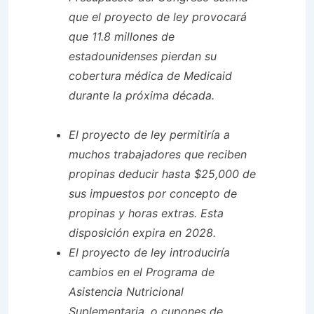
que el proyecto de ley provocará
que 11.8 millones de
estadounidenses pierdan su
cobertura médica de Medicaid
durante la próxima década.
El proyecto de ley permitiría a
muchos trabajadores que reciben
propinas deducir hasta $25,000 de
sus impuestos por concepto de
propinas y horas extras. Esta
disposición expira en 2028.
El proyecto de ley introduciría
cambios en el Programa de
Asistencia Nutricional
Suplementaria, o cupones de