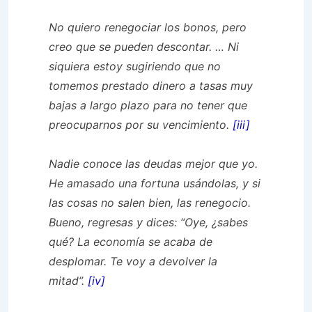
No quiero renegociar los bonos, pero
creo que se pueden descontar. … Ni
siquiera estoy sugiriendo que no
tomemos prestado dinero a tasas muy
bajas a largo plazo para no tener que
preocuparnos por su vencimiento.
[iii]
Nadie conoce las deudas mejor que yo.
He amasado una fortuna usándolas, y si
las cosas no salen bien, las renegocio.
Bueno, regresas y dices: “Oye, ¿sabes
qué? La economía se acaba de
desplomar. Te voy a devolver la
mitad”.
[iv]