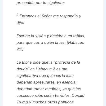
precedida por lo siguiente:
2
Entonces el Señor me respondió y
dijo:
Escribe la visión y declárala en tablas,
para que corra quien la lea. (Habacuc
2:2)
La Biblia dice que la “profecía de la
deuda” en Habacuc 2 es tan
significativa que quienes la lean
deberían apresurarse; en esencia,
deberían tomar medidas, ya que las
consecuencias serán terribles. Donald
Trump y muchos otros políticos