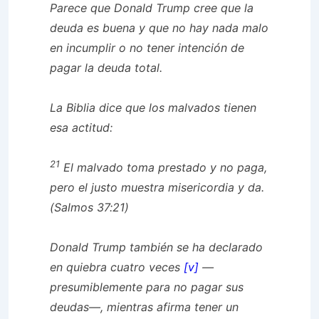
Parece que Donald Trump cree que la
deuda es buena y que no hay nada malo
en incumplir o no tener intención de
pagar la deuda total.
La Biblia dice que los malvados tienen
esa actitud:
21
El malvado toma prestado y no paga,
pero el justo muestra misericordia y da.
(Salmos 37:21)
Donald Trump también se ha declarado
en quiebra cuatro veces
[v]
—
presumiblemente para no pagar sus
deudas—, mientras afirma tener un