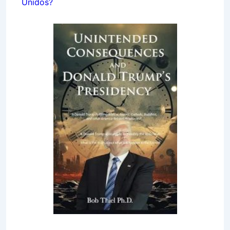
Unidos?