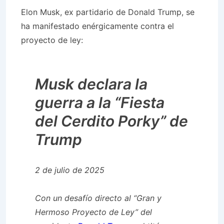
Elon Musk, ex partidario de Donald Trump, se
ha manifestado enérgicamente contra el
proyecto de ley:
Musk declara la
guerra a la “Fiesta
del Cerdito Porky” de
Trump
2 de julio de 2025
Con un desafío directo al “Gran y
Hermoso Proyecto de Ley” del