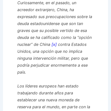
Curiosamente, en el pasado, un
acreedor extranjero, China, ha
expresado sus preocupaciones sobre la
deuda estadounidense que son tan
graves que su posible vertido de esa
deuda se ha calificado como la “opción
nuclear” de China
[x]
contra Estados
Unidos, una opción que no implica
ninguna intervención militar, pero que
podría perjudicar enormemente a ese
país.
Los líderes europeos han estado
trabajando durante años para
establecer una nueva moneda de
reserva para el mundo, en parte con la