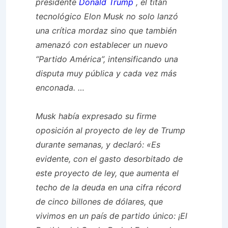
presidente
Donald Trump
, el titán
tecnológico Elon Musk no solo lanzó
una crítica mordaz sino que también
amenazó con establecer un nuevo
“Partido América”, intensificando una
disputa muy pública y cada vez más
enconada. …
Musk había expresado su firme
oposición al proyecto de ley de Trump
durante semanas, y declaró: «Es
evidente, con el gasto desorbitado de
este proyecto de ley, que aumenta el
techo de la deuda en una cifra récord
de cinco billones de dólares, que
vivimos en un país de partido único: ¡El