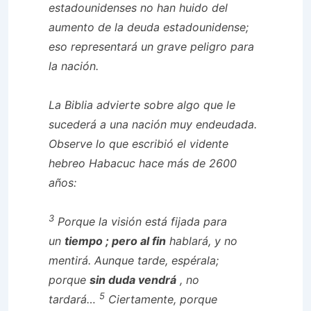
estadounidenses no han huido del
aumento de la deuda estadounidense;
eso representará un grave peligro para
la nación.
La Biblia advierte sobre algo que le
sucederá a una nación muy endeudada.
Observe lo que escribió el vidente
hebreo Habacuc hace más de 2600
años:
3
Porque la visión está fijada para
un
tiempo
; pero al fin
hablará, y no
mentirá. Aunque tarde, espérala;
porque
sin duda vendrá
, no
5
tardará…
Ciertamente, porque