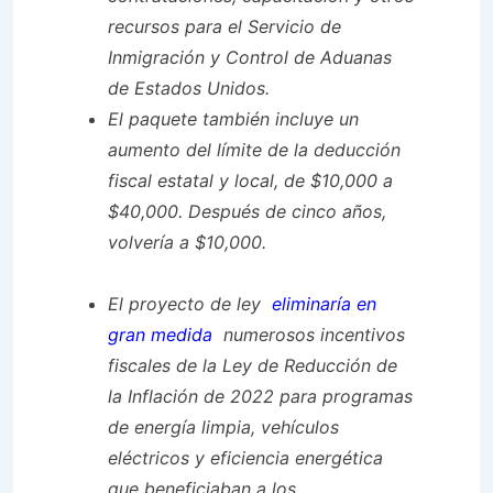
recursos para el Servicio de
Inmigración y Control de Aduanas
de Estados Unidos.
El paquete también incluye un
aumento del límite de la deducción
fiscal estatal y local, de $10,000 a
$40,000. Después de cinco años,
volvería a $10,000.
El proyecto de ley
eliminaría en
gran medida
numerosos incentivos
fiscales de la Ley de Reducción de
la Inflación de 2022 para programas
de energía limpia, vehículos
eléctricos y eficiencia energética
que beneficiaban a los