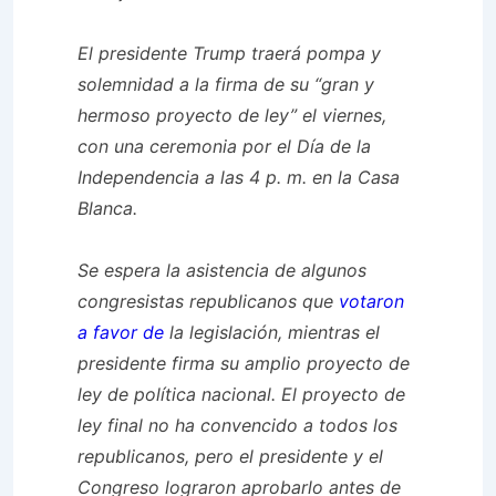
El presidente Trump traerá pompa y
solemnidad a la firma de su “gran y
hermoso proyecto de ley” el viernes,
con una ceremonia por el Día de la
Independencia a las 4 p. m. en la Casa
Blanca.
Se espera la asistencia de algunos
congresistas republicanos que
votaron
a favor de
la legislación, mientras el
presidente firma su amplio proyecto de
ley de política nacional. El proyecto de
ley final no ha convencido a todos los
republicanos, pero el presidente y el
Congreso lograron aprobarlo antes de