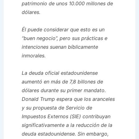
patrimonio de unos 10.000 millones de
dólares.
Él puede considerar que esto es un
“buen negocio”, pero sus prácticas e
intenciones suenan bíblicamente
inmorales.
La deuda oficial estadounidense
aumentó en más de 7,8 billones de
dólares durante su primer mandato.
Donald Trump espera que los aranceles
y su propuesta de Servicio de
Impuestos Externos (SIE) contribuyan
significativamente a la reducción de la
deuda estadounidense. Sin embargo,