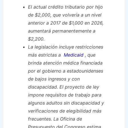
El actual crédito tributario por hijo
de $2,000, que volvería a un nivel
anterior a 2017 de $1,000 en 2026,
aumentará permanentemente a
$2,200.
La legislación incluye restricciones
más estrictas a
Medicaid
, que
brinda atención médica financiada
por el gobierno a estadounidenses
de bajos ingresos y con
discapacidad. El proyecto de ley
impone requisitos de trabajo para
algunos adultos sin discapacidad y
verificaciones de elegibilidad más
frecuentes. La Oficina de
Presupuesto del Congreso estima