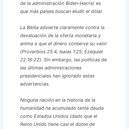
de la administración Biden-Harris) es
que más países buscan eludir el dólar.
La Biblia advierte claramente contra la
devaluación de la oferta monetaria y
anima a que el dinero conserve su valor
(Proverbios 25:4; Isaías 1:25; Ezequiel
22:18-22). Sin embargo, las políticas de
las últimas administraciones
presidenciales han ignorado estas
advertencias.
Ninguna nación en la historia de la
humanidad ha acumulado tanta deuda
como Estados Unidos (dado que el
Reino Unido tiene casi el doble de