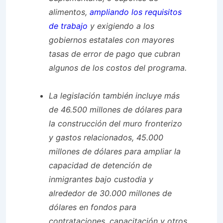
alimentos,
ampliando los requisitos
de trabajo
y exigiendo a los
gobiernos estatales con mayores
tasas de error de pago que cubran
algunos de los costos del programa.
La legislación también incluye más
de 46.500 millones de dólares para
la construcción del muro fronterizo
y gastos relacionados, 45.000
millones de dólares para ampliar la
capacidad de detención de
inmigrantes bajo custodia y
alrededor de 30.000 millones de
dólares en fondos para
contrataciones, capacitación y otros