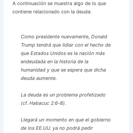
A continuación se muestra algo de lo que
contiene relacionado con la deuda:
Como presidente nuevamente, Donald
Trump tendrá que lidiar con el hecho de
que Estados Unidos es la nación más
endeudada en la historia de la
humanidad y que se espera que dicha
deuda aumente.
La deuda es un problema profetizado
(cf. Habacuc 2:6-8).
Llegará un momento en que el gobierno
de los EE.UU. ya no podrá pedir