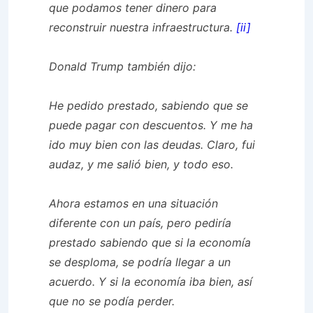
que podamos tener dinero para
reconstruir nuestra infraestructura.
[ii]
Donald Trump también dijo:
He pedido prestado, sabiendo que se
puede pagar con descuentos. Y me ha
ido muy bien con las deudas. Claro, fui
audaz, y me salió bien, y todo eso.
Ahora estamos en una situación
diferente con un país, pero pediría
prestado sabiendo que si la economía
se desploma, se podría llegar a un
acuerdo. Y si la economía iba bien, así
que no se podía perder.