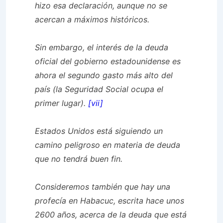
hizo esa declaración, aunque no se
acercan a máximos históricos.
Sin embargo, el interés de la deuda
oficial del gobierno estadounidense es
ahora el segundo gasto más alto del
país (la Seguridad Social ocupa el
primer lugar).
[vii]
Estados Unidos está siguiendo un
camino peligroso en materia de deuda
que no tendrá buen fin.
Consideremos también que hay una
profecía en Habacuc, escrita hace unos
2600 años, acerca de la deuda que está