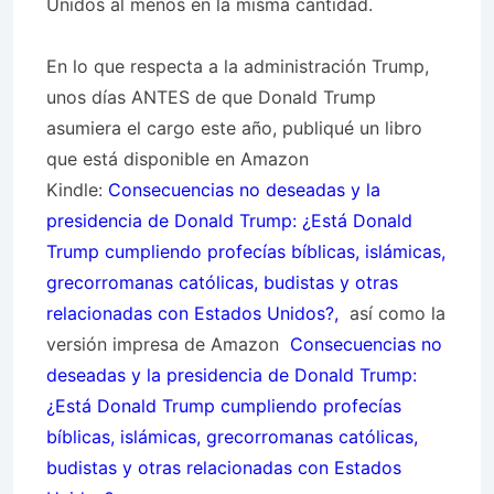
Unidos al menos en la misma cantidad.
En lo que respecta a la administración Trump,
unos días ANTES de que Donald Trump
asumiera el cargo este año, publiqué un libro
que está disponible en Amazon
Kindle:
Consecuencias no deseadas y la
presidencia de Donald Trump: ¿Está Donald
Trump cumpliendo profecías bíblicas, islámicas,
grecorromanas católicas, budistas y otras
relacionadas con Estados Unidos?,
así como la
versión impresa de Amazon
Consecuencias no
deseadas y la presidencia de Donald Trump:
¿Está Donald Trump cumpliendo profecías
bíblicas, islámicas, grecorromanas católicas,
budistas y otras relacionadas con Estados