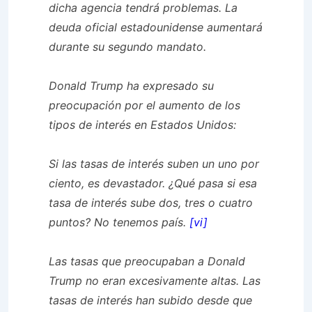
dicha agencia tendrá problemas. La
deuda oficial estadounidense aumentará
durante su segundo mandato.
Donald Trump ha expresado su
preocupación por el aumento de los
tipos de interés en Estados Unidos:
Si las tasas de interés suben un uno por
ciento, es devastador. ¿Qué pasa si esa
tasa de interés sube dos, tres o cuatro
puntos? No tenemos país.
[vi]
Las tasas que preocupaban a Donald
Trump no eran excesivamente altas. Las
tasas de interés han subido desde que