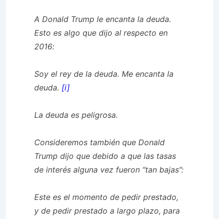
A Donald Trump le encanta la deuda.
Esto es algo que dijo al respecto en
2016:
Soy el rey de la deuda. Me encanta la
deuda.
[i]
La deuda es peligrosa.
Consideremos también que Donald
Trump dijo que debido a que las tasas
de interés alguna vez fueron “tan bajas”:
Este es el momento de pedir prestado,
y de pedir prestado a largo plazo, para