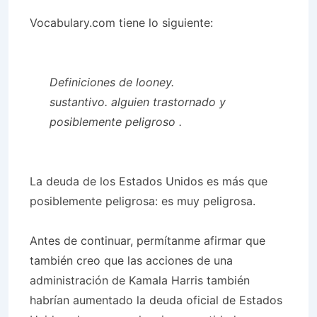
Vocabulary.com tiene lo siguiente:
Definiciones de looney.
sustantivo.
alguien trastornado y
posiblemente peligroso
.
La deuda de los Estados Unidos es más que
posiblemente peligrosa: es muy peligrosa.
Antes de continuar, permítanme afirmar que
también creo que las acciones de una
administración de Kamala Harris también
habrían aumentado la deuda oficial de Estados