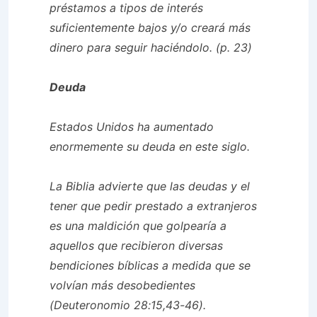
préstamos a tipos de interés
suficientemente bajos y/o creará más
dinero para seguir haciéndolo.
(p. 23)
Deuda
Estados Unidos ha aumentado
enormemente su deuda en este siglo.
La Biblia advierte que las deudas y el
tener que pedir prestado a extranjeros
es una maldición que golpearía a
aquellos que recibieron diversas
bendiciones bíblicas a medida que se
volvían más desobedientes
(Deuteronomio 28:15,43-46).