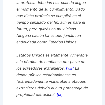
la profecía deberían huir cuando llegue
el momento de su cumplimiento. Dado
que dicha profecía se cumplirá en el
tiempo señalado del fin, aún es para el
futuro, pero quizás no muy lejano.
Ninguna nación ha estado jamás tan
endeudada como Estados Unidos.
Estados Unidos es altamente vulnerable
a la pérdida de confianza por parte de
los acreedores extranjeros.
[viii]
La
deuda pública estadounidense es
“extremadamente vulnerable a ataques
extranjeros debido al alto porcentaje de
propiedad extranjera”.
[ix]