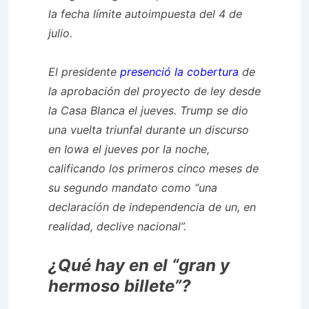
la fecha límite autoimpuesta del 4 de
julio.
El presidente
presenció la cobertura
de
la aprobación del proyecto de ley desde
la Casa Blanca el jueves. Trump se dio
una vuelta triunfal durante un discurso
en Iowa el jueves por la noche,
calificando los primeros cinco meses de
su segundo mandato como “una
declaración de independencia de un, en
realidad, declive nacional”.
¿Qué hay en el “gran y
hermoso billete”?