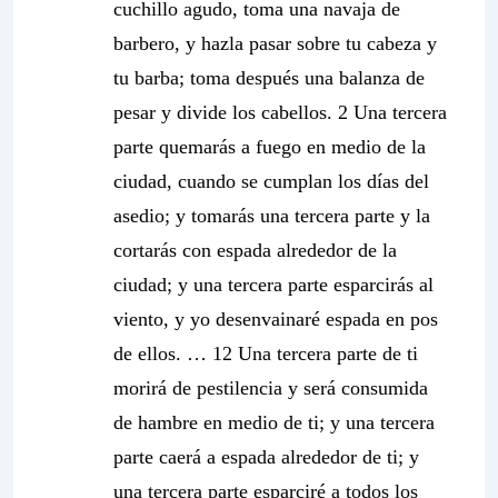
cuchillo agudo, toma una navaja de
barbero, y hazla pasar sobre tu cabeza y
tu barba; toma después una balanza de
pesar y divide los cabellos. 2 Una tercera
parte quemarás a fuego en medio de la
ciudad, cuando se cumplan los días del
asedio; y tomarás una tercera parte y la
cortarás con espada alrededor de la
ciudad; y una tercera parte esparcirás al
viento, y yo desenvainaré espada en pos
de ellos. … 12 Una tercera parte de ti
morirá de pestilencia y será consumida
de hambre en medio de ti; y una tercera
parte caerá a espada alrededor de ti;
y
una tercera parte esparciré a todos los