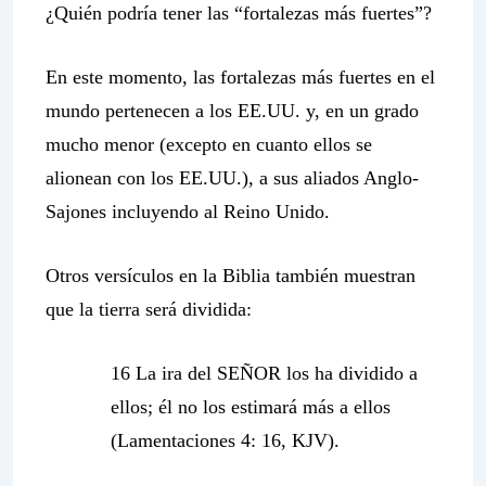
¿Quién podría tener las “fortalezas más fuertes”?
En este momento, las fortalezas más fuertes en el
mundo pertenecen a los EE.UU. y, en un grado
mucho menor (excepto en cuanto ellos se
alionean con los EE.UU.), a sus aliados Anglo-
Sajones incluyendo al Reino Unido.
Otros versículos en la Biblia también muestran
que la tierra será dividida:
16 La ira del SEÑOR los ha dividido a
ellos; él no los estimará más a ellos
(Lamentaciones 4: 16, KJV).