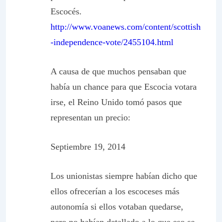
Escocés.
http://www.voanews.com/content/scottish
-independence-vote/2455104.html
A causa de que muchos pensaban que
había un chance para que Escocia votara
irse, el Reino Unido tomó pasos que
representan un precio:
Septiembre 19, 2014
Los unionistas siempre habían dicho que
ellos ofrecerían a los escoceses más
autonomía si ellos votaban quedarse,