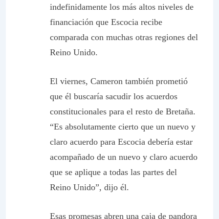
indefinidamente los más altos niveles de
financiación que Escocia recibe
comparada con muchas otras regiones del
Reino Unido.
El viernes, Cameron también prometió
que él buscaría sacudir los acuerdos
constitucionales para el resto de Bretaña.
“Es absolutamente cierto que un nuevo y
claro acuerdo para Escocia debería estar
acompañado de un nuevo y claro acuerdo
que se aplique a todas las partes del
Reino Unido”, dijo él.
Esas promesas abren una caja de pandora