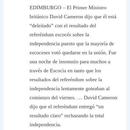
EDIMBURGO – El Primer Ministro
británico David Cameron dijo que él está
“deleitado” con el resultado del
referéndum escocés sobre la
independencia puesto que la mayoría de
escoceses votó quedarse en la unión. Fue
una noche de insomnio para muchos a
través de Escocia en tanto que los
resultados del referéndum sobre la
independencia lentamente goteaban al
comienzo del viernes. … David Cameron
dijo que el referéndum entregó “un
resultado claro” rechazando la total
independencia.