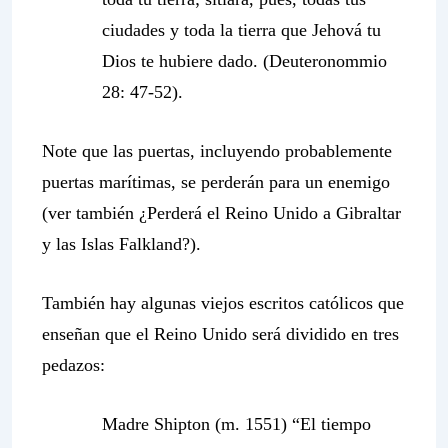
ciudades y toda la tierra que Jehová tu
Dios te hubiere dado. (Deuteronommio
28: 47-52).
Note que las puertas, incluyendo probablemente
puertas marítimas, se perderán para un enemigo
(ver también ¿Perderá el Reino Unido a Gibraltar
y las Islas Falkland?).
También hay algunas viejos escritos católicos que
enseñan que el Reino Unido será dividido en tres
pedazos:
Madre Shipton
(m. 1551) “El tiempo