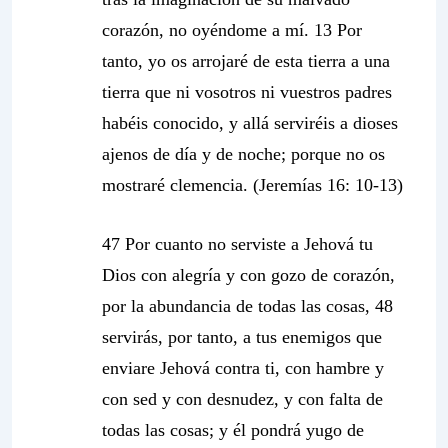
corazón, no oyéndome a mí. 13
Por
tanto, yo os arrojaré de esta tierra a una
tierra que ni vosotros ni vuestros padres
habéis conocido
, y allá serviréis a dioses
ajenos de día y de noche; porque no os
mostraré clemencia. (Jeremías 16: 10-13)
47
Por cuanto no serviste a Jehová tu
Dios con alegría y con gozo de corazón,
por la abundancia de todas las cosas,
48
servirás, por tanto, a tus enemigos
que
enviare Jehová contra ti, con hambre y
con sed y con desnudez, y con falta de
todas las cosas; y él pondrá yugo de