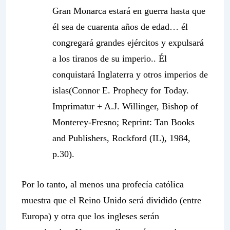
Gran Monarca
estará en guerra hasta que
él sea de cuarenta años de edad… él
congregará grandes ejércitos y expulsará
a los tiranos de su imperio.. Él
conquistará Inglaterra
y otros imperios de
islas
(Connor E. Prophecy for Today.
Imprimatur + A.J. Willinger, Bishop of
Monterey-Fresno; Reprint: Tan Books
and Publishers, Rockford (IL), 1984,
p.30).
Por lo tanto, al menos una profecía católica
muestra que el Reino Unido será dividido (entre
Europa) y otra que los ingleses serán