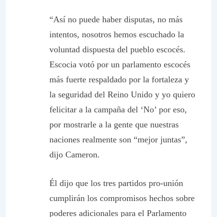
“Así no puede haber disputas, no más
intentos, nosotros hemos escuchado la
voluntad dispuesta del pueblo escocés.
Escocia votó por un parlamento escocés
más fuerte respaldado por la fortaleza y
la seguridad del Reino Unido y yo quiero
felicitar a la campaña del ‘No’ por eso,
por mostrarle a la gente que nuestras
naciones realmente son “mejor juntas”,
dijo Cameron.
Él dijo que los tres partidos pro-unión
cumplirán los compromisos hechos sobre
poderes adicionales para el Parlamento