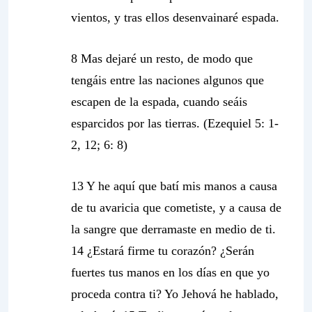
vientos
, y tras ellos desenvainaré espada.
8 Mas dejaré un resto, de modo que
tengáis entre las naciones algunos que
escapen de la espada, cuando seáis
esparcidos por las tierras. (Ezequiel 5: 1-
2, 12; 6: 8)
13 Y he aquí que batí mis manos a causa
de tu avaricia que cometiste, y a causa de
la sangre que derramaste en medio de ti.
14 ¿Estará firme tu corazón? ¿Serán
fuertes tus manos en los días en que yo
proceda contra ti? Yo Jehová he hablado,