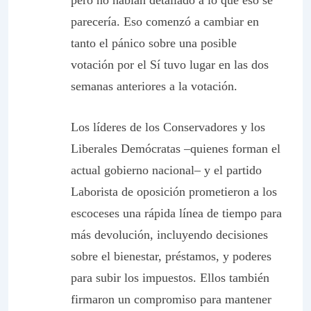
pero no habían detallado a lo que eso se
parecería. Eso comenzó a cambiar en
tanto el pánico sobre una posible
votación por el Sí tuvo lugar en las dos
semanas anteriores a la votación.
Los líderes de los Conservadores y los
Liberales Demócratas –quienes forman el
actual gobierno nacional– y el partido
Laborista de oposición prometieron a los
escoceses una rápida línea de tiempo para
más devolución, incluyendo decisiones
sobre el bienestar, préstamos, y poderes
para subir los impuestos. Ellos también
firmaron un compromiso para mantener