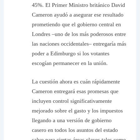
45%. El Primer Ministro británico David
Cameron ayudó a asegurar ese resultado
prometiendo que el gobierno central en
Londres –uno de los más poderosos entre
las naciones occidentales– entregaría más
poder a Edimburgo si los votantes
escogían permanecer en la unión.
La cuestión ahora es cuán rápidamente
Cameron entregará esas promesas que
incluyen control significativamente
mejorado sobre el gasto y los impuestos
llegando a una versión de gobierno
casero en todos los asuntos del estado
salvo para ciertas áreas claves tales como