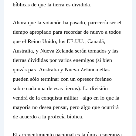
bíblicas de que la tierra es dividida.
Ahora que la votación ha pasado, parecería ser el
tiempo apropiado para recordar de nuevo a todos
que el Reino Unido, los EE.UU., Canadá,
Australia, y Nueva Zelanda serán tomados y las
tierras divididas por varios enemigos (si bien
quizás para Australia y Nueva Zelanda ellas
pueden sólo terminar con un opresor foráneo
sobre cada una de esas tierras). La división
vendrá de la conquista militar –algo en lo que la
mayoría no desea pensar, pero algo que ocurrirá
de acuerdo a la profecía bíblica.
El arrepentimiento nacional es la única esperanza