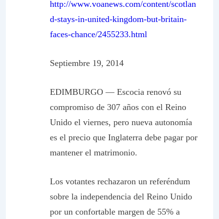
http://www.voanews.com/content/scotlan
d-stays-in-united-kingdom-but-britain-
faces-chance/2455233.html
Septiembre 19, 2014
EDIMBURGO — Escocia renovó su
compromiso de 307 años con el Reino
Unido el viernes, pero nueva autonomía
es el precio que Inglaterra debe pagar por
mantener el matrimonio.
Los votantes rechazaron un referéndum
sobre la independencia del Reino Unido
por un confortable margen de 55% a