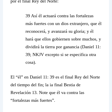
por el final Rey del Norte:
39 Así él actuará contra las fortalezas
más fuertes con un dios extranjero, que él
reconocerá, y avanzará su gloria; y él
hará que ellos gobiernen sobre muchos, y
dividirá la tierra por ganancia (Daniel 11:
39; NKJV excepto si se especifica otra
cosa).
El “él” en Daniel 11: 39 es el final Rey del Norte
del tiempo del fin; la ia final Bestia de
Revelación 13. Note que él va contra las
“fortalezas más fuertes”.