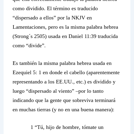
como dividido. El término es traducido
“dispersado a ellos” por la NKJV en
Lamentaciones, pero es la misma palabra hebrea
(
Strong´s
2505) usada en Daniel 11:39 traducida
como “divide”.
Es también la misma palabra hebrea usada en
Ezequiel 5: 1 en donde el cabello (aparentemente
representando a los EE.UU., etc.) es dividido y
luego “dispersado al viento” –por lo tanto
indicando que la gente que sobreviva terminará
en muchas tierras (y no en una buena manera):
1 “Tú, hijo de hombre, tómate un