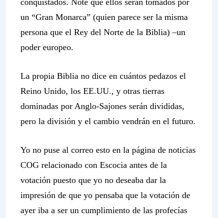
conquistados. Note que ellos serán tomados por
un “Gran Monarca” (quien parece ser la misma
persona que el Rey del Norte de la Biblia) –un
poder europeo.
La propia Biblia no dice en cuántos pedazos el
Reino Unido, los EE.UU., y otras tierras
dominadas por Anglo-Sajones serán divididas,
pero la división y el cambio vendrán en el futuro.
Yo no puse al correo esto en la página de noticias
COG relacionado con Escocia antes de la
votación puesto que yo no deseaba dar la
impresión de que yo pensaba que la votación de
ayer iba a ser un cumplimiento de las profecías