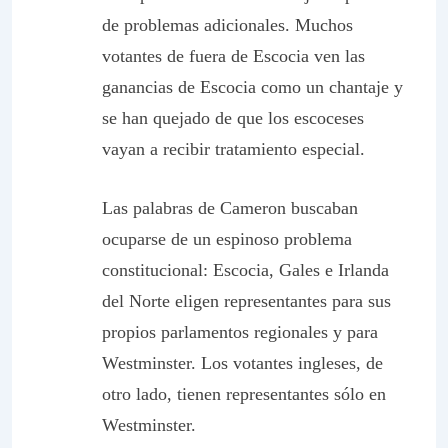
de problemas adicionales. Muchos
votantes de fuera de Escocia ven las
ganancias de Escocia como un chantaje y
se han quejado de que los escoceses
vayan a recibir tratamiento especial.
Las palabras de Cameron buscaban
ocuparse de un espinoso problema
constitucional: Escocia, Gales e Irlanda
del Norte eligen representantes para sus
propios parlamentos regionales y para
Westminster. Los votantes ingleses, de
otro lado, tienen representantes sólo en
Westminster.