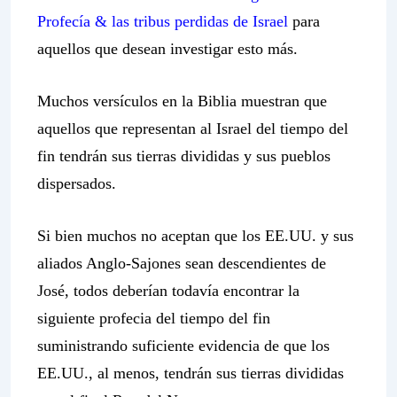
Profecía & las tribus perdidas de Israel
para
aquellos que desean investigar esto más.
Muchos versículos en la Biblia muestran que
aquellos que representan al Israel del tiempo del
fin tendrán sus tierras divididas y sus pueblos
dispersados.
Si bien muchos no aceptan que los EE.UU. y sus
aliados Anglo-Sajones sean descendientes de
José, todos deberían todavía encontrar la
siguiente profecia del tiempo del fin
suministrando suficiente evidencia de que los
EE.UU., al menos, tendrán sus tierras divididas