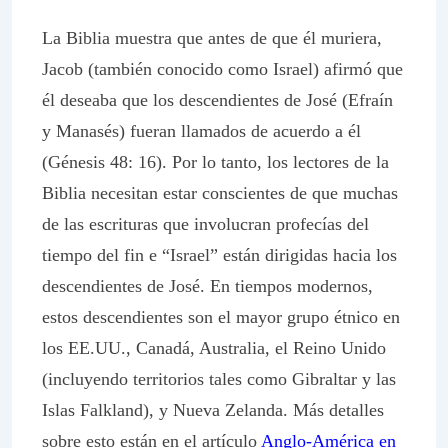
La Biblia muestra que antes de que él muriera,
Jacob (también conocido como Israel) afirmó que
él deseaba que los descendientes de José (Efraín
y Manasés) fueran llamados de acuerdo a él
(Génesis 48: 16). Por lo tanto, los lectores de la
Biblia necesitan estar conscientes de que muchas
de las escrituras que involucran profecías del
tiempo del fin e “Israel” están dirigidas hacia los
descendientes de José. En tiempos modernos,
estos descendientes son el mayor grupo étnico en
los EE.UU., Canadá, Australia, el Reino Unido
(incluyendo territorios tales como Gibraltar y las
Islas Falkland), y Nueva Zelanda. Más detalles
sobre esto están en el artículo
Anglo-América en