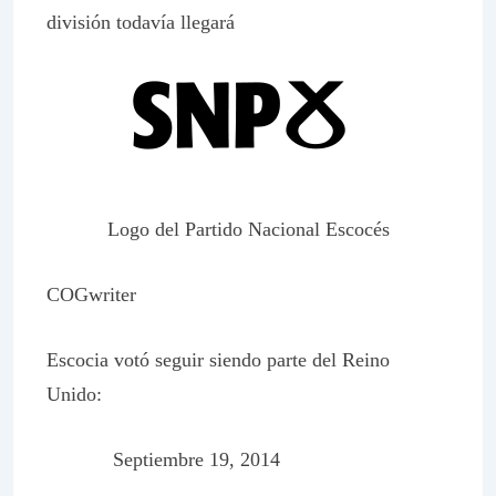
división todavía llegará
Logo del Partido Nacional Escocés
COGwriter
Escocia votó seguir siendo parte del Reino
Unido:
Septiembre 19, 2014