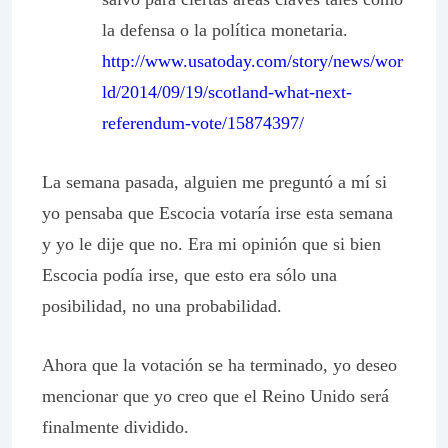
la defensa o la política monetaria.
http://www.usatoday.com/story/news/wor
ld/2014/09/19/scotland-what-next-
referendum-vote/15874397/
La semana pasada, alguien me preguntó a mí si
yo pensaba que Escocia votaría irse esta semana
y yo le dije que no. Era mi opinión que si bien
Escocia podía irse, que esto era sólo una
posibilidad, no una probabilidad.
Ahora que la votación se ha terminado, yo deseo
mencionar que yo creo que el Reino Unido será
finalmente dividido.