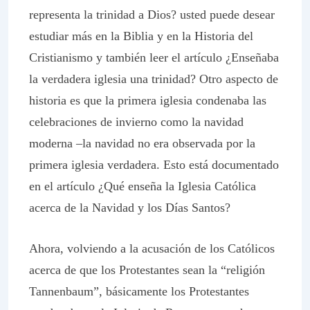
representa la trinidad a Dios? usted puede desear
estudiar más en la Biblia y en la Historia del
Cristianismo y también leer el artículo ¿Enseñaba
la verdadera iglesia una trinidad? Otro aspecto de
historia es que la primera iglesia condenaba las
celebraciones de invierno como la navidad
moderna –la navidad no era observada por la
primera iglesia verdadera. Esto está documentado
en el artículo ¿Qué enseña la Iglesia Católica
acerca de la Navidad y los Días Santos?
Ahora, volviendo a la acusación de los Católicos
acerca de que los Protestantes sean la “religión
Tannenbaum”, básicamente los Protestantes