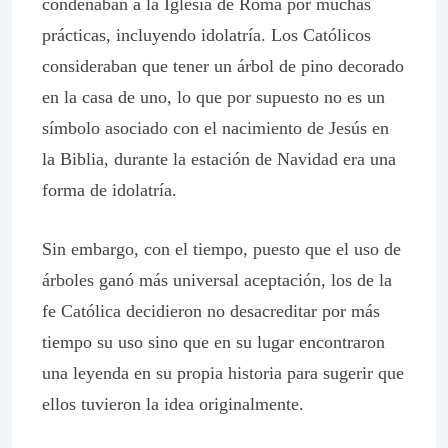
condenaban a la Iglesia de Roma por muchas
prácticas, incluyendo idolatría. Los Católicos
consideraban que tener un árbol de pino decorado
en la casa de uno, lo que por supuesto no es un
símbolo asociado con el nacimiento de Jesús en
la Biblia, durante la estación de Navidad era una
forma de idolatría.
Sin embargo, con el tiempo, puesto que el uso de
árboles ganó más universal aceptación, los de la
fe Católica decidieron no desacreditar por más
tiempo su uso sino que en su lugar encontraron
una leyenda en su propia historia para sugerir que
ellos tuvieron la idea originalmente.