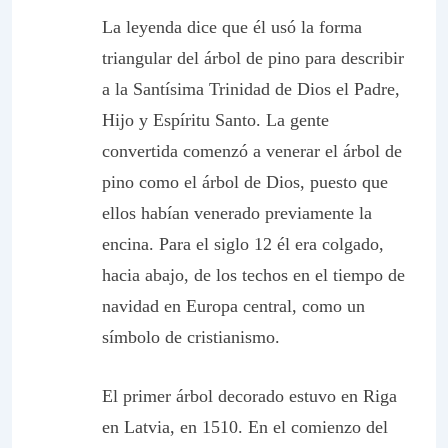
La leyenda dice que él usó la forma
triangular del árbol de pino para describir
a la Santísima Trinidad de Dios el Padre,
Hijo y Espíritu Santo. La gente
convertida comenzó a venerar el árbol de
pino como el árbol de Dios, puesto que
ellos habían venerado previamente la
encina. Para el siglo 12 él era colgado,
hacia abajo, de los techos en el tiempo de
navidad en Europa central, como un
símbolo de cristianismo.
El primer árbol decorado estuvo en Riga
en Latvia, en 1510. En el comienzo del