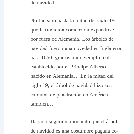
de navidad.
No fue sino hasta la mitad del siglo 19
que la tradición comenzó a expandirse
por fuera de Alemania. Los árboles de
navidad fueron una novedad en Inglaterra
para 1850, gracias a un ejemplo real
establecido por el Príncipe Alberto
nacido en Alemania… En la mitad del
siglo 19, el árbol de navidad hizo sus
caminos de penetración en América,
también…
Ha sido sugerido a menudo que el árbol
de navidad es una costumbre pagana co-