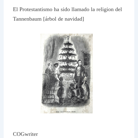
El Protestantismo ha sido llamado la religion del
Tannenbaum [árbol de navidad]
COGwriter