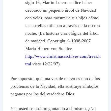
siglo 16, Martin Lutero se dice haber
decorado un pequeño árbol de Navidad
con velas, para mostrar a sus hijos cómo
las estrellas titilaban a través de la oscura
noche. (La historia cronológica del árbol
de navidad. Copyright © 1998-2007
Maria Hubert von Staufer.
http://www.christmasarchives.com/trees.h
tml
visto 12/22/07).
Por supuesto, que una vez de nuevo es uno de los
problemas de la Navidad, ella sustituye símbolos
paganos por los del verdadero Dios.
Y si usted se está preguntando a sí mismo, ¿No