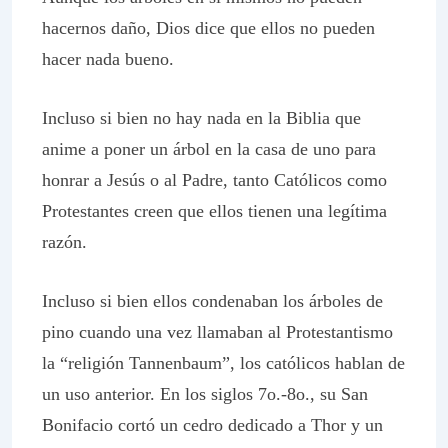
hacernos daño, Dios dice que ellos no pueden
hacer nada bueno.
Incluso si bien no hay nada en la Biblia que
anime a poner un árbol en la casa de uno para
honrar a Jesús o al Padre, tanto Católicos como
Protestantes creen que ellos tienen una legítima
razón.
Incluso si bien ellos condenaban los árboles de
pino cuando una vez llamaban al Protestantismo
la “religión Tannenbaum”, los católicos hablan de
un uso anterior. En los siglos 7o.-8o., su San
Bonifacio cortó un cedro dedicado a Thor y un