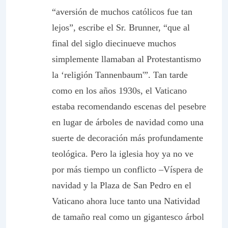
“aversión de muchos católicos fue tan
lejos”, escribe el Sr. Brunner, “que al
final del siglo diecinueve muchos
simplemente llamaban al Protestantismo
la ‘religión Tannenbaum'”. Tan tarde
como en los años 1930s, el Vaticano
estaba recomendando escenas del pesebre
en lugar de árboles de navidad como una
suerte de decoración más profundamente
teológica. Pero la iglesia hoy ya no ve
por más tiempo un conflicto –Víspera de
navidad y la Plaza de San Pedro en el
Vaticano ahora luce tanto una Natividad
de tamaño real como un gigantesco árbol