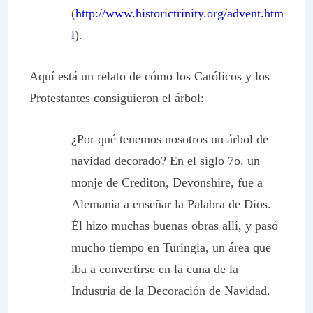
(
http://www.historictrinity.org/advent.htm
l
).
Aquí está un relato de cómo los Católicos y los
Protestantes consiguieron el árbol:
¿Por qué tenemos nosotros un árbol de
navidad decorado? En el siglo 7o. un
monje de Crediton, Devonshire, fue a
Alemania a enseñar la Palabra de Dios.
Él hizo muchas buenas obras allí, y pasó
mucho tiempo en Turingia, un área que
iba a convertirse en la cuna de la
Industria de la Decoración de Navidad.