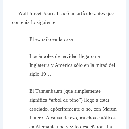
El
Wall Street Journal
sacó un artículo antes que
contenía lo siguiente:
El extraño en la casa
Los árboles de navidad llegaron a
Inglaterra y América sólo en la mitad del
siglo 19…
El
Tannenbaum
(que simplemente
significa “árbol de pino”) llegó a estar
asociado, apócrifamente o no, con Martín
Lutero. A causa de eso, muchos católicos
en Alemania una vez lo desdeñaron. La