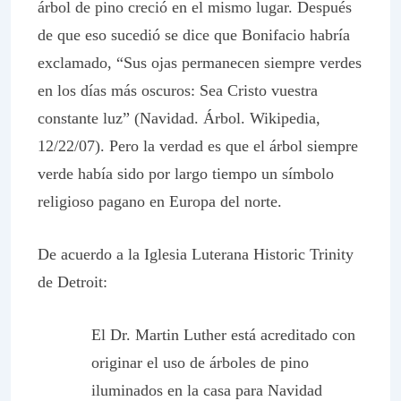
árbol de pino creció en el mismo lugar. Después
de que eso sucedió se dice que Bonifacio habría
exclamado, “Sus ojas permanecen siempre verdes
en los días más oscuros: Sea Cristo vuestra
constante luz” (Navidad. Árbol.
Wikipedia
,
12/22/07). Pero la verdad es que el árbol siempre
verde había sido por largo tiempo un símbolo
religioso pagano en Europa del norte.
De acuerdo a la Iglesia Luterana Historic Trinity
de Detroit:
El Dr. Martin Luther está acreditado con
originar el uso de árboles de pino
iluminados en la casa para Navidad