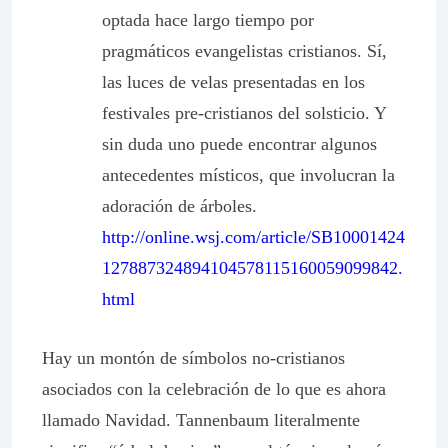
optada hace largo tiempo por
pragmáticos evangelistas cristianos. Sí,
las luces de velas presentadas en los
festivales pre-cristianos del solsticio. Y
sin duda uno puede encontrar algunos
antecedentes místicos, que involucran la
adoración de árboles.
http://online.wsj.com/article/SB10001424
127887324894104578115160059099842.
html
Hay un montón de símbolos no-cristianos
asociados con la celebración de lo que es ahora
llamado Navidad. Tannenbaum literalmente