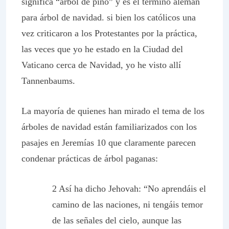
significa “árbol de pino” y es el término alemán
para árbol de navidad. si bien los católicos una
vez criticaron a los Protestantes por la práctica,
las veces que yo he estado en la Ciudad del
Vaticano cerca de Navidad, yo he visto allí
Tannenbaums.
La mayoría de quienes han mirado el tema de los
árboles de navidad están familiarizados con los
pasajes en Jeremías 10 que claramente parecen
condenar prácticas de árbol paganas:
2 Así ha dicho Jehovah: “No aprendáis el
camino de las naciones, ni tengáis temor
de las señales del cielo, aunque las