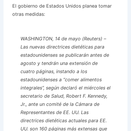
El gobierno de Estados Unidos planea tomar
otras medidas:
WASHINGTON, 14 de mayo (Reuters) –
Las nuevas directrices dietéticas para
estadounidenses se publicarán antes de
agosto y tendrán una extensión de
cuatro páginas, instando a los
estadounidenses a “comer alimentos
integrales”, según declaró el miércoles el
secretario de Salud, Robert F. Kennedy,
Jr., ante un comité de la Cámara de
Representantes de EE. UU. Las
directrices dietéticas actuales para EE.
UU. son 160 páginas más extensas que