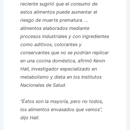
reciente sugirió que el consumo de
estos alimentos puede aumentar el
riesgo de muerte prematura. …
alimentos elaborados mediante
procesos industriales y con ingredientes
como aditivos, colorantes y
conservantes que no se podrían replicar
en una cocina doméstica, afirmó Kevin
Hall, investigador especializado en
metabolismo y dieta en los Institutos
Nacionales de Salud.
“Éstos son la mayoría, pero no todos,
los alimentos envasados ​​que vemos”,
dijo Hall.