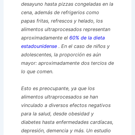
desayuno hasta pizzas congeladas en la
cena, además de refrigerios como
papas fritas, refrescos y helado, los
alimentos ultraprocesados ​​representan
aproximadamente el
60% de la dieta
estadounidense
. En el caso de niños y
adolescentes, la proporción es aún
mayor: aproximadamente dos tercios de
lo que comen.
Esto es preocupante, ya que los
alimentos ultraprocesados ​​se han
vinculado a diversos efectos negativos
para la salud, desde obesidad y
diabetes hasta enfermedades cardíacas,
depresión, demencia y más. Un estudio