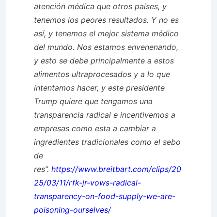
atención médica que otros países, y
tenemos los peores resultados. Y no es
así, y tenemos el mejor sistema médico
del mundo. Nos estamos envenenando,
y esto se debe principalmente a estos
alimentos ultraprocesados ​​y a lo que
intentamos hacer, y este presidente
Trump quiere que tengamos una
transparencia radical e incentivemos a
empresas como esta a cambiar a
ingredientes tradicionales como el sebo
de
res”.
https://www.breitbart.com/clips/20
25/03/11/rfk-jr-vows-radical-
transparency-on-food-supply-we-are-
poisoning-ourselves/