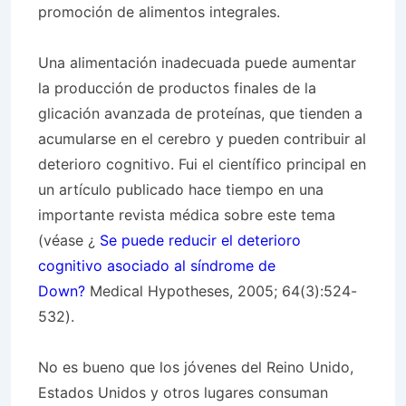
promoción de alimentos integrales.
Una alimentación inadecuada puede aumentar
la producción de productos finales de la
glicación avanzada de proteínas, que tienden a
acumularse en el cerebro y pueden contribuir al
deterioro cognitivo. Fui el científico principal en
un artículo publicado hace tiempo en una
importante revista médica sobre este tema
(véase ¿
Se puede reducir el deterioro
cognitivo asociado al síndrome de
Down?
Medical Hypotheses, 2005; 64(3):524-
532).
No es bueno que los jóvenes del Reino Unido,
Estados Unidos y otros lugares consuman