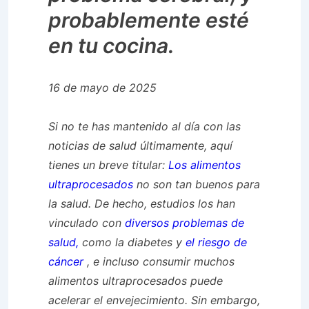
probablemente esté
en tu cocina.
16 de mayo de 2025
Si no te has mantenido al día con las
noticias de salud últimamente, aquí
tienes un breve titular:
Los alimentos
ultraprocesados
​​no son tan buenos para
la salud. De hecho, estudios los han
vinculado con
diversos problemas de
salud,
como la diabetes y
el riesgo de
cáncer
, e incluso consumir muchos
alimentos ultraprocesados ​​puede
acelerar el envejecimiento. Sin embargo,