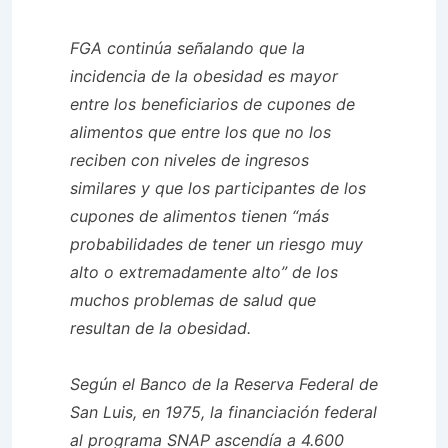
FGA continúa señalando que la
incidencia de la obesidad es mayor
entre los beneficiarios de cupones de
alimentos que entre los que no los
reciben con niveles de ingresos
similares y que los participantes de los
cupones de alimentos tienen “más
probabilidades de tener un riesgo muy
alto o extremadamente alto” de los
muchos problemas de salud que
resultan de la obesidad.
Según el Banco de la Reserva Federal de
San Luis, en 1975, la financiación federal
al programa SNAP ascendía a 4.600