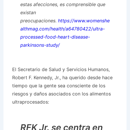
estas afecciones, es comprensible que
existan
preocupaciones.
https://www.womenshe
althmag.com/health/a64780422/ultra-
processed-food-heart-disease-
parkinsons-study/
El Secretario de Salud y Servicios Humanos,
Robert F. Kennedy, Jr., ha querido desde hace
tiempo que la gente sea consciente de los
riesgos y daños asociados con los alimentos
ultraprocesados:
RFK Jr. se centra en