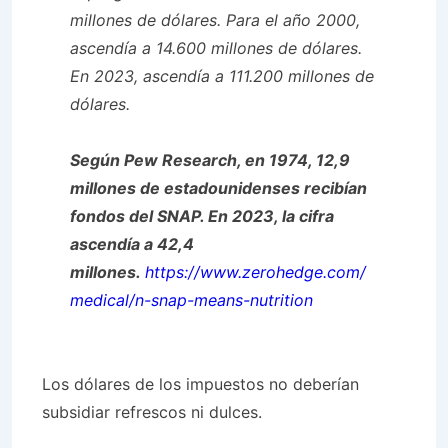
millones de dólares. Para el año 2000,
ascendía a 14.600 millones de dólares.
En 2023, ascendía a 111.200 millones de
dólares.
Según Pew Research, en 1974, 12,9
millones de estadounidenses recibían
fondos del SNAP. En 2023, la cifra
ascendía a 42,4
millones.
https://www.zerohedge.com/
medical/n-snap-means-nutrition
Los dólares de los impuestos no deberían
subsidiar refrescos ni dulces.