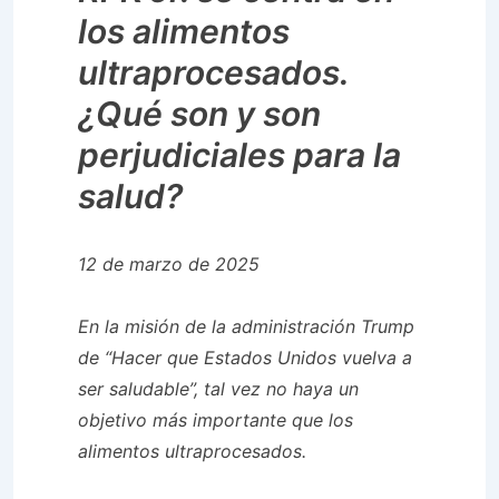
los alimentos
ultraprocesados.
¿Qué son y son
perjudiciales para la
salud?
12 de marzo de 2025
En la misión de la administración Trump
de “Hacer que Estados Unidos vuelva a
ser saludable”, tal vez no haya un
objetivo más importante que los
alimentos ultraprocesados.