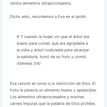
tantos alimentos ultraprocesados.
Dicho esto, recordemos a Eva en el jardín:
6 Y cuando la mujer vio que el árbol era
bueno para comer, que era agradable a
la vista y árbol codiciable para alcanzar
la sabiduría, tomó de su fruto y comió.
(Génesis 3:6)
Eva razonó en torno a la restricción de Dios. El
fruto le parecía un alimento bueno y apetecible.
Los alimentos ultraprocesados ​​y muchas
carnes impuras que la palabra de Dios prohíbe,