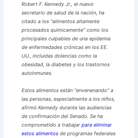
Robert F. Kennedy Jr., el nuevo
secretario de salud de la nación, ha
citado a los “alimentos altamente
procesados ​​químicamente” como los
principales culpables de una epidemia
de enfermedades crónicas en los EE.
UU., incluidas dolencias como la
obesidad, la diabetes y los trastornos
autoinmunes.
Estos alimentos están “envenenando” a
las personas, especialmente a los niños,
afirmó Kennedy durante las audiencias
de confirmación del Senado. Se ha
comprometido a trabajar
para eliminar
estos alimentos
de programas federales