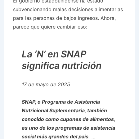
El gobierno estadounidense ha estado
subvencionando malas decisiones alimentarias
para las personas de bajos ingresos. Ahora,
parece que quiere cambiar eso:
La ‘N’ en SNAP
significa nutrición
17 de mayo de 2025
SNAP, o Programa de Asistencia
Nutricional Suplementaria, también
conocido como cupones de alimentos,
es uno de los programas de asistencia
social más grandes del país.
…