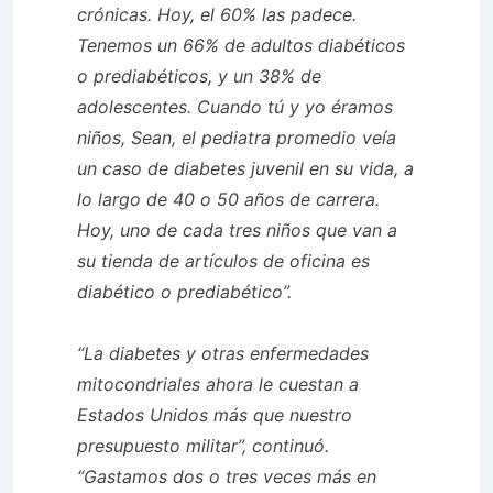
crónicas. Hoy, el 60% las padece.
Tenemos un 66% de adultos diabéticos
o prediabéticos, y un 38% de
adolescentes. Cuando tú y yo éramos
niños, Sean, el pediatra promedio veía
un caso de diabetes juvenil en su vida, a
lo largo de 40 o 50 años de carrera.
Hoy, uno de cada tres niños que van a
su tienda de artículos de oficina es
diabético o prediabético”.
“La diabetes y otras enfermedades
mitocondriales ahora le cuestan a
Estados Unidos más que nuestro
presupuesto militar”, continuó.
“Gastamos dos o tres veces más en