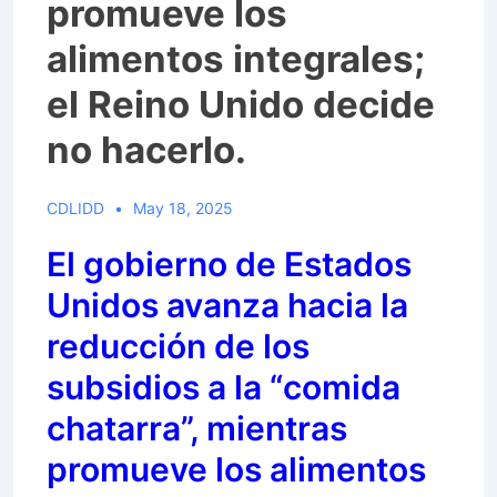
promueve los
alimentos integrales;
el Reino Unido decide
no hacerlo.
CDLIDD
May 18, 2025
El gobierno de Estados
Unidos avanza hacia la
reducción de los
subsidios a la “comida
chatarra”, mientras
promueve los alimentos