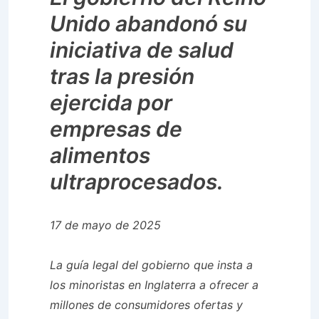
Unido abandonó su
iniciativa de salud
tras la presión
ejercida por
empresas de
alimentos
ultraprocesados.
17 de mayo de 2025
La guía legal del gobierno que insta a
los minoristas en Inglaterra a ofrecer a
millones de consumidores ofertas y