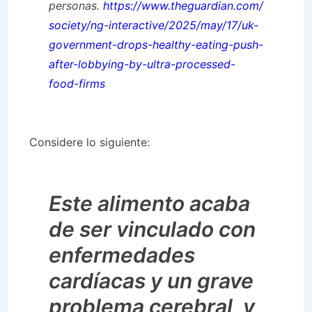
personas.
https://www.theguardian.com/
society/ng-interactive/2025/may/17/uk-
government-drops-healthy-eating-push-
after-lobbying-by-ultra-processed-
food-firms
Considere lo siguiente:
Este alimento acaba
de ser vinculado con
enfermedades
cardíacas y un grave
problema cerebral, y