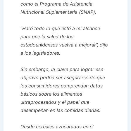
como el Programa de Asistencia
Nutricional Suplementaria (SNAP).
“Haré todo lo que esté a mi alcance
para que la salud de los
estadounidenses vuelva a mejorar”, dijo
a los legisladores.
Sin embargo, la clave para lograr ese
objetivo podría ser asegurarse de que
los consumidores comprendan datos
básicos sobre los alimentos
ultraprocesados ​​y el papel que
desempeñan en las comidas diarias.
Desde cereales azucarados en el