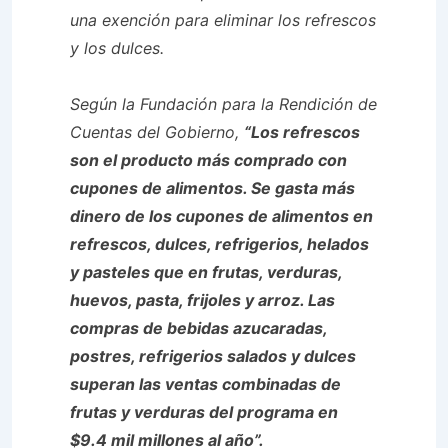
una exención para eliminar los refrescos
y los dulces.
Según la Fundación para la Rendición de
Cuentas del Gobierno,
“Los refrescos
son el producto más comprado con
cupones de alimentos. Se gasta más
dinero de los cupones de alimentos en
refrescos, dulces, refrigerios, helados
y pasteles que en frutas, verduras,
huevos, pasta, frijoles y arroz. Las
compras de bebidas azucaradas,
postres, refrigerios salados y dulces
superan las ventas combinadas de
frutas y verduras del programa en
$9.4 mil millones al año”.