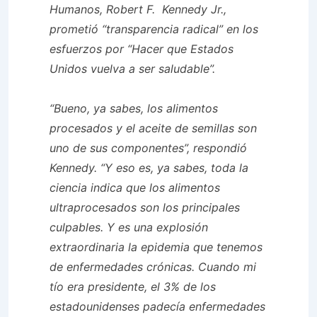
Humanos, Robert F.
Kennedy
Jr.,
prometió “transparencia radical” en los
esfuerzos por “Hacer que Estados
Unidos vuelva a ser saludable”.
“Bueno, ya sabes, los alimentos
procesados ​​y el aceite de semillas son
uno de sus componentes”, respondió
Kennedy. “Y eso es, ya sabes, toda la
ciencia indica que los alimentos
ultraprocesados ​​son los principales
culpables. Y es una explosión
extraordinaria la epidemia que tenemos
de enfermedades crónicas. Cuando mi
tío era presidente, el 3% de los
estadounidenses padecía enfermedades