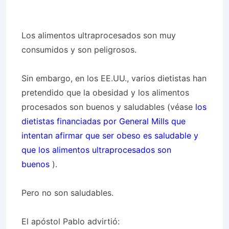
Los alimentos ultraprocesados ​​son muy
consumidos y son peligrosos.
Sin embargo, en los EE.UU., varios dietistas han
pretendido que la obesidad y los alimentos
procesados ​​son buenos y saludables (véase
los
dietistas financiadas por General Mills que
intentan afirmar que ser obeso es saludable y
que los alimentos ultraprocesados ​​son
buenos
).
Pero no son saludables.
El apóstol Pablo advirtió: