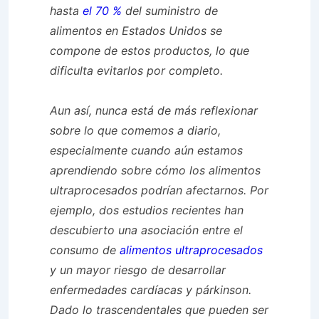
hasta
el 70 %
del suministro de
alimentos en Estados Unidos se
compone de estos productos, lo que
dificulta evitarlos por completo.
Aun así, nunca está de más reflexionar
sobre lo que comemos a diario,
especialmente cuando aún estamos
aprendiendo sobre cómo los alimentos
ultraprocesados ​​podrían afectarnos. Por
ejemplo, dos estudios recientes han
descubierto una asociación entre el
consumo de
alimentos ultraprocesados
​​
y un mayor riesgo de desarrollar
enfermedades cardíacas
y
párkinson.
Dado lo trascendentales que pueden ser