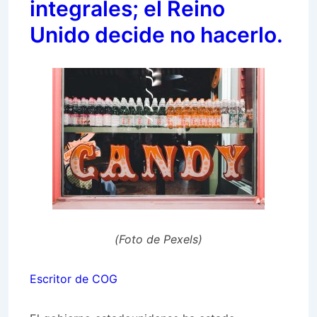
integrales; el Reino
Unido decide no hacerlo.
(Foto de Pexels)
Escritor de COG