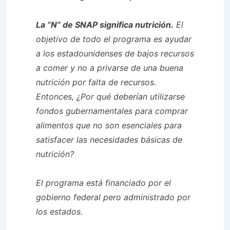
La “N” de SNAP significa nutrición.
El
objetivo de todo el programa es ayudar
a los estadounidenses de bajos recursos
a comer y no a privarse de una buena
nutrición por falta de recursos.
Entonces, ¿Por qué deberían utilizarse
fondos gubernamentales para comprar
alimentos que no son esenciales para
satisfacer las necesidades básicas de
nutrición?
El programa está financiado por el
gobierno federal pero administrado por
los estados.