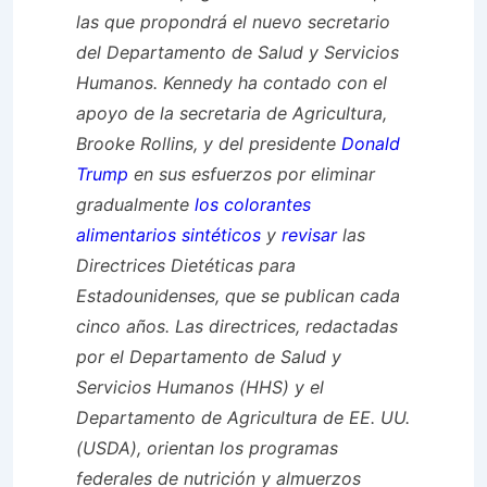
las que propondrá el nuevo secretario
del Departamento de Salud y Servicios
Humanos. Kennedy ha contado con el
apoyo de la secretaria de Agricultura,
Brooke Rollins, y del presidente
Donald
Trump
en sus esfuerzos por eliminar
gradualmente
los colorantes
alimentarios sintéticos
y
revisar
las
Directrices Dietéticas para
Estadounidenses, que se publican cada
cinco años. Las directrices, redactadas
por el Departamento de Salud y
Servicios Humanos (HHS) y el
Departamento de Agricultura de EE. UU.
(USDA), orientan los programas
federales de nutrición y almuerzos