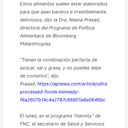
Estos alimentos suelen estar elaborados
para que sean baratos e irrestiblemente
deliciosos, dijo la Dra. Neena Prasad,
directora del Programa de Política
Alimentaria de Bloomberg
Philanthropies.
“Tienen la combinación perfecta de
azúcar, sal y grasa, y no puedes dejar
de comerlos”, dijo
Prasad.
https://apnews.com/article/ultra
processed-foods-kennedy-
f6a2607b14c4a2787c68801a8e0646bc
El lunes, en el programa “Hannity” de
FNC, el secretario de Salud y Servicios