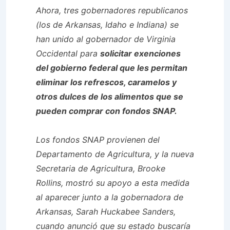
Ahora, tres gobernadores republicanos
(los de Arkansas, Idaho e Indiana) se
han unido al gobernador de Virginia
Occidental para
solicitar exenciones
del gobierno federal que les permitan
eliminar los refrescos, caramelos y
otros dulces de los alimentos que se
pueden comprar con fondos SNAP.
Los fondos SNAP provienen del
Departamento de Agricultura, y la nueva
Secretaria de Agricultura, Brooke
Rollins, mostró su apoyo a esta medida
al aparecer junto a la gobernadora de
Arkansas, Sarah Huckabee Sanders,
cuando anunció que su estado buscaría