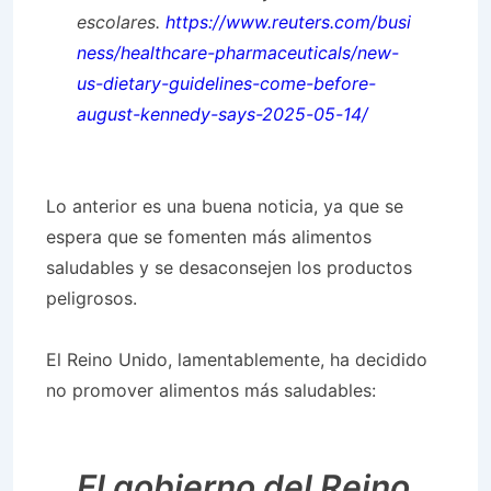
escolares.
https://www.reuters.com/busi
ness/healthcare-pharmaceuticals/new-
us-dietary-guidelines-come-before-
august-kennedy-says-2025-05-14/
Lo anterior es una buena noticia, ya que se
espera que se fomenten más alimentos
saludables y se desaconsejen los productos
peligrosos.
El Reino Unido, lamentablemente, ha decidido
no promover alimentos más saludables:
El gobierno del Reino