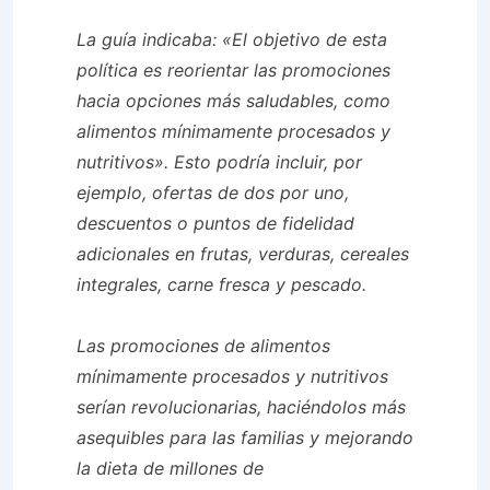
La guía indicaba: «El objetivo de esta
política es reorientar las promociones
hacia opciones más saludables, como
alimentos mínimamente procesados ​​y
nutritivos». Esto podría incluir, por
ejemplo, ofertas de dos por uno,
descuentos o puntos de fidelidad
adicionales en frutas, verduras, cereales
integrales, carne fresca y pescado.
Las promociones de alimentos
mínimamente procesados ​​y nutritivos
serían revolucionarias, haciéndolos más
asequibles para las familias y mejorando
la dieta de millones de