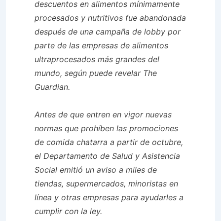
descuentos en alimentos mínimamente
procesados ​​y nutritivos fue abandonada
después de una campaña de lobby por
parte de las empresas de alimentos
ultraprocesados ​​más grandes del
mundo, según puede revelar The
Guardian.
Antes de que entren en vigor nuevas
normas que prohíben las promociones
de comida chatarra a partir de octubre,
el Departamento de Salud y Asistencia
Social emitió un aviso a miles de
tiendas, supermercados, minoristas en
línea y otras empresas para ayudarles a
cumplir con la ley.