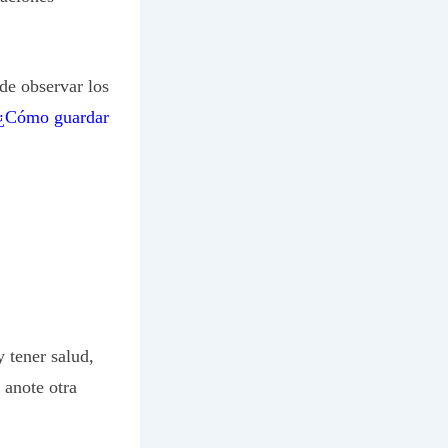
de observar los
¿Cómo guardar
 tener salud,
 anote otra