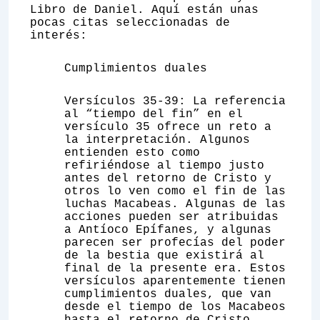
Libro de Daniel. Aquí están unas
pocas citas seleccionadas de
interés:
Cumplimientos duales
Versículos 35-39: La referencia
al “tiempo del fin” en el
versículo 35 ofrece un reto a
la interpretación. Algunos
entienden esto como
refiriéndose al tiempo justo
antes del retorno de Cristo y
otros lo ven como el fin de las
luchas Macabeas. Algunas de las
acciones pueden ser atribuidas
a Antíoco Epífanes, y algunas
parecen ser profecías del poder
de la bestia que existirá al
final de la presente era. Estos
versículos aparentemente tienen
cumplimientos duales, que van
desde el tiempo de los Macabeos