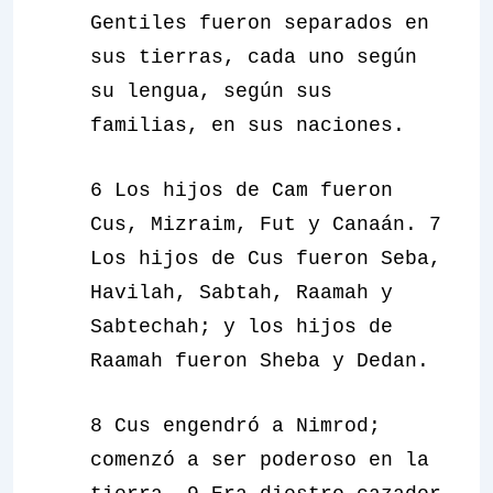
Gentiles fueron separados en
sus tierras, cada uno según
su lengua, según sus
familias, en sus naciones.
6 Los hijos de Cam fueron
Cus, Mizraim, Fut y Canaán. 7
Los hijos de Cus fueron Seba,
Havilah, Sabtah, Raamah y
Sabtechah; y los hijos de
Raamah fueron Sheba y Dedan.
8 Cus engendró a Nimrod;
comenzó a ser poderoso en la