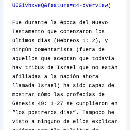
U6GivhxveQ&feature=c4-overview
)
Fue durante la época del Nuevo
Testamento que comenzaron los
últimos días (Hebreos 1: 2), y
ningún comentarista (fuera de
aquellos que aceptan que todavía
hay tribus de Israel que no están
afiliadas a la nación ahora
llamada Israel) ha sido capaz de
mostrar cómo las profecías de
Génesis 49: 1-27 se cumplieron en
“los postreros días”. Tampoco he
visto a ninguno de ellos explicar