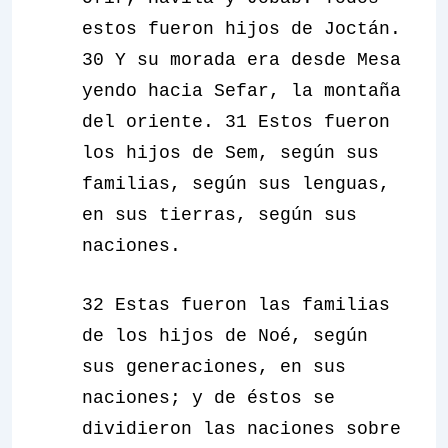
estos fueron hijos de Joctán.
30 Y su morada era desde Mesa
yendo hacia Sefar, la montaña
del oriente. 31 Estos fueron
los hijos de Sem, según sus
familias, según sus lenguas,
en sus tierras, según sus
naciones.
32 Estas fueron las familias
de los hijos de Noé, según
sus generaciones, en sus
naciones; y de éstos se
dividieron las naciones sobre