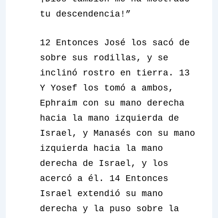
tu descendencia!”
12 Entonces José los sacó de
sobre sus rodillas, y se
inclinó rostro en tierra. 13
Y Yosef los tomó a ambos,
Ephraim con su mano derecha
hacia la mano izquierda de
Israel, y Manasés con su mano
izquierda hacia la mano
derecha de Israel, y los
acercó a él. 14 Entonces
Israel extendió su mano
derecha y la puso sobre la