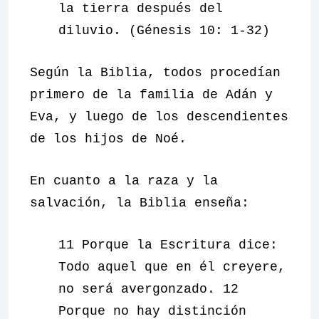
la tierra después del
diluvio. (Génesis 10: 1-32)
Según la Biblia, todos procedían
primero de la familia de Adán y
Eva, y luego de los descendientes
de los hijos de Noé.
En cuanto a la raza y la
salvación, la Biblia enseña:
11 Porque la Escritura dice:
Todo aquel que en él creyere,
no será avergonzado. 12
Porque no hay distinción