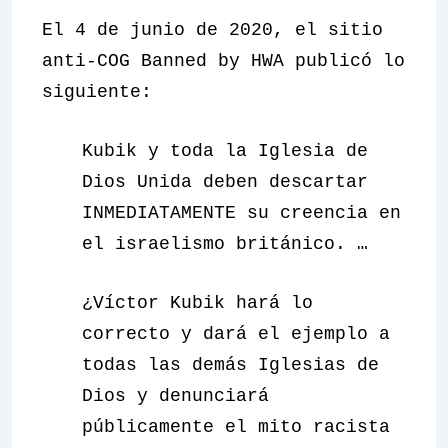
El 4 de junio de 2020, el sitio
anti-COG Banned by HWA publicó lo
siguiente:
Kubik y toda la Iglesia de
Dios Unida deben descartar
INMEDIATAMENTE su creencia en
el israelismo británico. …
¿Víctor Kubik hará lo
correcto y dará el ejemplo a
todas las demás Iglesias de
Dios y denunciará
públicamente el mito racista