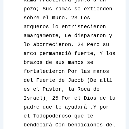
Rama fructífera junto a un
pozo; Sus ramas se extienden
sobre el muro. 23 Los
arqueros lo entristecieron
amargamente, Le dispararon y
lo aborrecieron. 24 Pero su
arco permaneció fuerte, Y los
brazos de sus manos se
fortalecieron Por las manos
del Fuerte de Jacob (De allí
es el Pastor, la Roca de
Israel), 25 Por el Dios de tu
padre que te ayudará ,Y por
el Todopoderoso que te
bendecirá Con bendiciones del