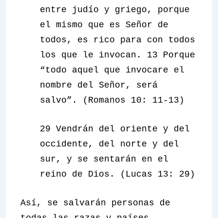
entre judío y griego, porque
el mismo que es Señor de
todos, es rico para con todos
los que le invocan. 13 Porque
“todo aquel que invocare el
nombre del Señor, será
salvo”. (Romanos 10: 11-13)
29 Vendrán del oriente y del
occidente, del norte y del
sur, y se sentarán en el
reino de Dios. (Lucas 13: 29)
Así, se salvarán personas de