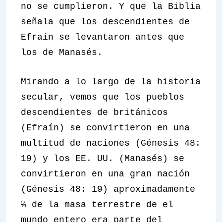
no se cumplieron. Y que la Biblia
señala que los descendientes de
Efraín se levantaron antes que
los de Manasés.
Mirando a lo largo de la historia
secular, vemos que los pueblos
descendientes de británicos
(Efraín) se convirtieron en una
multitud de naciones (Génesis 48:
19) y los EE. UU. (Manasés) se
convirtieron en una gran nación
(Génesis 48: 19) aproximadamente
¼ de la masa terrestre de el
mundo entero era parte del