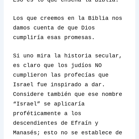
Eso es lo que enseña la Biblia.
Los que creemos en la Biblia nos
damos cuenta de que Dios
cumpliría esas promesas.
Si uno mira la historia secular,
es claro que los judíos NO
cumplieron las profecías que
Israel fue inspirado a dar.
Considere también que ese nombre
“Israel” se aplicaría
proféticamente a los
descendientes de Efraín y
Manasés; esto no se establece de