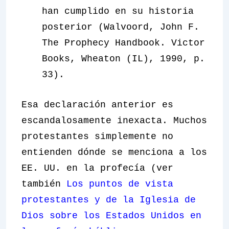
han cumplido en su historia
posterior (Walvoord, John F.
The Prophecy Handbook. Victor
Books, Wheaton (IL), 1990, p.
33).
Esa declaración anterior es
escandalosamente inexacta. Muchos
protestantes simplemente no
entienden dónde se menciona a los
EE. UU. en la profecía (ver
también
Los puntos de vista
protestantes y de la Iglesia de
Dios sobre los Estados Unidos en