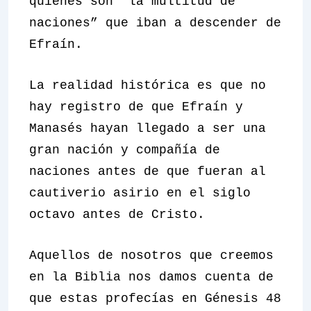
quiénes son “la multitud de
naciones” que iban a descender de
Efraín.
La realidad histórica es que no
hay registro de que Efraín y
Manasés hayan llegado a ser una
gran nación y compañía de
naciones antes de que fueran al
cautiverio asirio en el siglo
octavo antes de Cristo.
Aquellos de nosotros que creemos
en la Biblia nos damos cuenta de
que estas profecías en Génesis 48