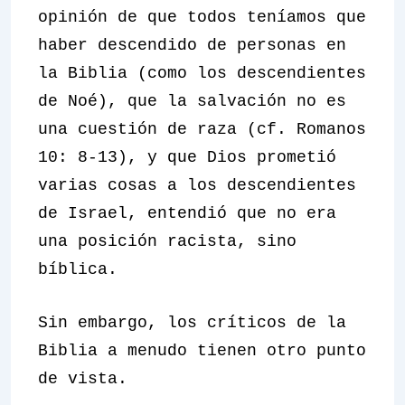
opinión de que todos teníamos que
haber descendido de personas en
la Biblia (como los descendientes
de Noé), que la salvación no es
una cuestión de raza (cf. Romanos
10: 8-13), y que Dios prometió
varias cosas a los descendientes
de Israel, entendió que no era
una posición racista, sino
bíblica.
Sin embargo, los críticos de la
Biblia a menudo tienen otro punto
de vista.