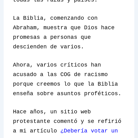
todas las razas y países.
La Biblia, comenzando con
Abraham, muestra que Dios hace
promesas a personas que
descienden de varios.
Ahora, varios críticos han
acusado a las COG de racismo
porque creemos lo que la Biblia
enseña sobre asuntos proféticos.
Hace años, un sitio web
protestante comentó y se refirió
a mi artículo
¿Debería votar un