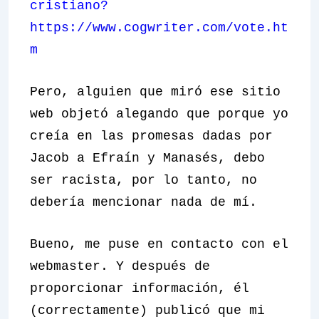
cristiano?
https://www.cogwriter.com/vote.ht
m
Pero, alguien que miró ese sitio
web objetó alegando que porque yo
creía en las promesas dadas por
Jacob a Efraín y Manasés, debo
ser racista, por lo tanto, no
debería mencionar nada de mí.
Bueno, me puse en contacto con el
webmaster. Y después de
proporcionar información, él
(correctamente) publicó que mi