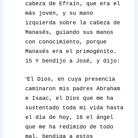
cabeza de Efraín, que era el
más joven, y su mano
izquierda sobre la cabeza de
Manasés, guiando sus manos
con conocimiento, porque
Manasés era el primogénito.
15 Y bendijo a José, y dijo:
“
El Dios, en cuya presencia
caminaron mis padres Abraham
e Isaac, el Dios que me ha
sustentado toda mi vida hasta
el día de hoy, 16 el ángel
que me ha redimido de todo
mal, bendiga a estos