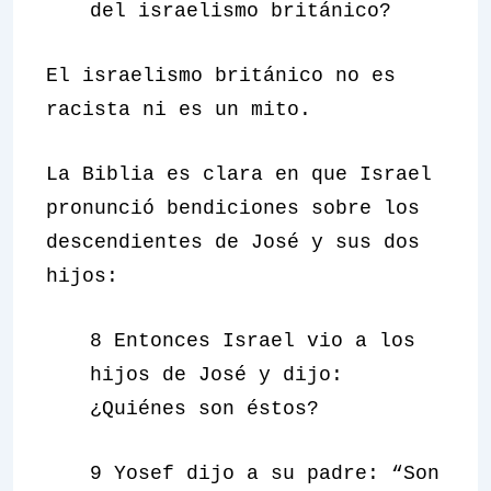
del israelismo británico?
El israelismo británico no es
racista ni es un mito.
La Biblia es clara en que Israel
pronunció bendiciones sobre los
descendientes de José y sus dos
hijos:
8 Entonces Israel vio a los
hijos de José y dijo:
¿Quiénes son éstos?
9 Yosef dijo a su padre: “Son