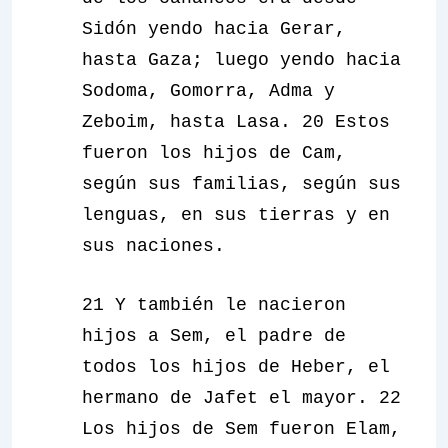
Sidón yendo hacia Gerar,
hasta Gaza; luego yendo hacia
Sodoma, Gomorra, Adma y
Zeboim, hasta Lasa. 20 Estos
fueron los hijos de Cam,
según sus familias, según sus
lenguas, en sus tierras y en
sus naciones.
21 Y también le nacieron
hijos a Sem, el padre de
todos los hijos de Heber, el
hermano de Jafet el mayor. 22
Los hijos de Sem fueron Elam,