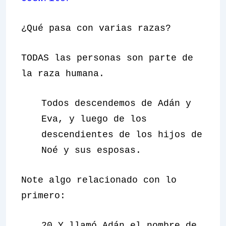
¿Qué pasa con varias razas?
TODAS las personas son parte de
la raza humana.
Todos descendemos de Adán y
Eva, y luego de los
descendientes de los hijos de
Noé y sus esposas.
Note algo relacionado con lo
primero:
20 Y llamó Adán el nombre de