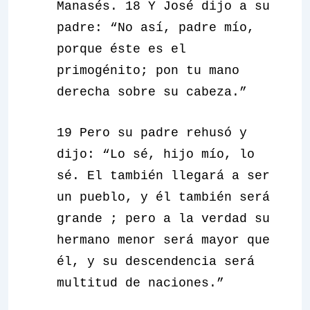
Manasés. 18 Y José dijo a su
padre: “No así, padre mío,
porque éste es el
primogénito; pon tu mano
derecha sobre su cabeza.”
19 Pero su padre rehusó y
dijo: “Lo sé, hijo mío, lo
sé. El también llegará a ser
un pueblo,
y él también será
grande
; pero a la verdad
su
hermano menor será mayor que
él, y su descendencia será
multitud de naciones
.”