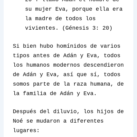
su mujer Eva, porque ella era
la madre de todos los
vivientes. (Génesis 3: 20)
Si bien hubo homínidos de varios
tipos antes de Adán y Eva, todos
los humanos modernos descendieron
de Adán y Eva, así que sí, todos
somos parte de la raza humana, de
la familia de Adán y Eva.
Después del diluvio, los hijos de
Noé se mudaron a diferentes
lugares: