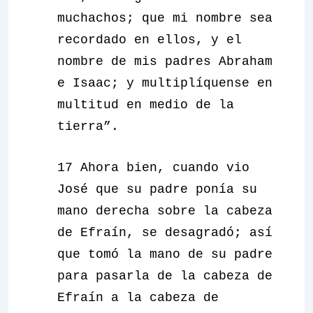
muchachos; que mi nombre sea
recordado en ellos, y el
nombre de mis padres Abraham
e Isaac; y multiplíquense en
multitud en medio de la
tierra”.
17 Ahora bien, cuando vio
José que su padre ponía su
mano derecha sobre la cabeza
de Efraín, se desagradó; así
que tomó la mano de su padre
para pasarla de la cabeza de
Efraín a la cabeza de