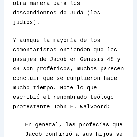
otra manera para los
descendientes de Judá (los
judíos).
Y aunque la mayoría de los
comentaristas entienden que los
pasajes de Jacob en Génesis 48 y
49 son proféticos, muchos parecen
concluir que se cumplieron hace
mucho tiempo. Note lo que
escribió el renombrado teólogo
protestante John F. Walvoord:
En general, las profecías que
Jacob confirió a sus hijos se