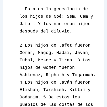
1 Esta es la genealogía de
los hijos de Noé: Sem, Cam y
Jafet. Y les nacieron hijos
después del diluvio.
2 Los hijos de Jafet fueron
Gomer, Magog, Madai, Javán,
Tubal, Mesec y Tiras. 3 Los
hijos de Gomer fueron
Ashkenaz, Riphath y Togarmah.
4 Los hijos de Javán fueron
Elishah, Tarshish, Kittim y
Dodanim. 5 De estos los
pueblos de las costas de los