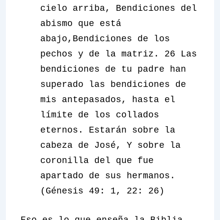
cielo arriba, Bendiciones del
abismo que está
abajo,Bendiciones de los
pechos y de la matriz. 26 Las
bendiciones de tu padre han
superado las bendiciones de
mis antepasados, hasta el
límite de los collados
eternos. Estarán sobre la
cabeza de José, Y sobre la
coronilla del que fue
apartado de sus hermanos.
(Génesis 49: 1, 22: 26)