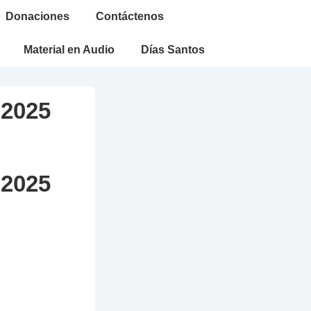
Donaciones
Contáctenos
Material en Audio
Días Santos
 2025
 2025