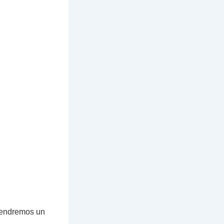
 tendremos un