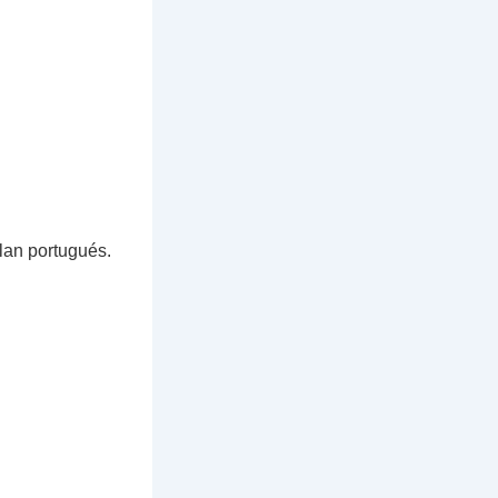
an portugués.