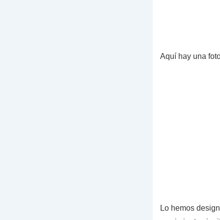
Aquí hay una foto
Lo hemos designa