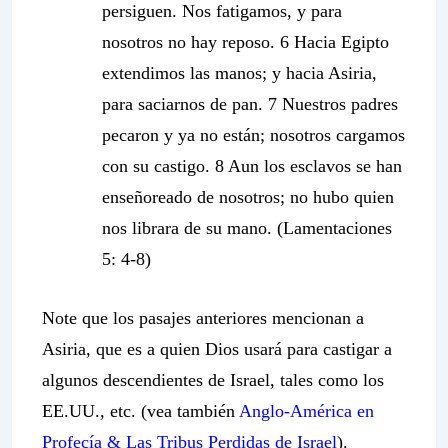
persiguen. Nos fatigamos, y para
nosotros no hay reposo. 6 Hacia Egipto
extendimos las manos; y hacia Asiria,
para saciarnos de pan. 7 Nuestros padres
pecaron y ya no están; nosotros cargamos
con su castigo. 8 Aun los esclavos se han
enseñoreado de nosotros; no hubo quien
nos librara de su mano. (Lamentaciones
5: 4-8)
Note que los pasajes anteriores mencionan a
Asiria, que es a quien Dios usará para castigar a
algunos descendientes de Israel, tales como los
EE.UU., etc. (vea también
Anglo-América en
Profecía & Las Tribus Perdidas de Israel
).