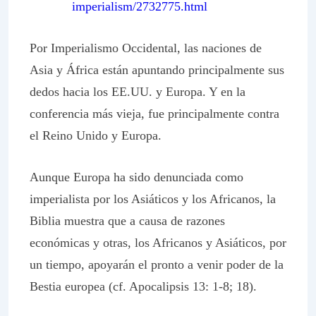
imperialism/2732775.html
Por Imperialismo Occidental, las naciones de
Asia y África están apuntando principalmente sus
dedos hacia los EE.UU. y Europa. Y en la
conferencia más vieja, fue principalmente contra
el Reino Unido y Europa.
Aunque Europa ha sido denunciada como
imperialista por los Asiáticos y los Africanos, la
Biblia muestra que a causa de razones
económicas y otras, los Africanos y Asiáticos, por
un tiempo, apoyarán el pronto a venir poder de la
Bestia europea (cf. Apocalipsis 13: 1-8; 18).