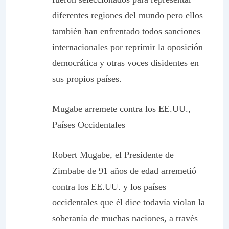
diferentes regiones del mundo pero ellos
también han enfrentado todos sanciones
internacionales por reprimir la oposición
democrática y otras voces disidentes en
sus propios países.
Mugabe arremete contra los EE.UU.,
Países Occidentales
Robert Mugabe, el Presidente de
Zimbabe de 91 años de edad arremetió
contra los EE.UU. y los países
occidentales que él dice todavía violan la
soberanía de muchas naciones, a través