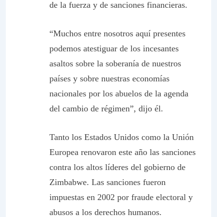
de la fuerza y de sanciones financieras.
“Muchos entre nosotros aquí presentes
podemos atestiguar de los incesantes
asaltos sobre la soberanía de nuestros
países y sobre nuestras economías
nacionales por los abuelos de la agenda
del cambio de régimen”, dijo él.
Tanto los Estados Unidos como la Unión
Europea renovaron este año las sanciones
contra los altos líderes del gobierno de
Zimbabwe. Las sanciones fueron
impuestas en 2002 por fraude electoral y
abusos a los derechos humanos.