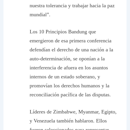
nuestra tolerancia y trabajar hacia la paz
mundial”.
Los 10 Principios Bandung que
emergieron de esa primera conferencia
defendían el derecho de una nación a la
auto-determinación, se oponían a la
interferencia de afuera en los asuntos
internos de un estado soberano, y
promovían los derechos humanos y la
reconciliación pacífica de las disputas.
Líderes de Zimbabwe, Myanmar, Egipto,
y Venezuela también hablaron. Ellos
fueron seleccionados para representar