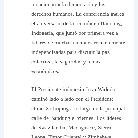
mencionaron la democracia y los
derechos humanos. La conferencia marca
el aniversario de la reunión en Bandung,
Indonesia, que juntó por primera vez a
líderes de muchas naciones recientemente
independizadas para discutir la paz
colectiva, la seguridad y temas
económicos.
El Presidente indonesio Joko Widodo
caminó lado a lado con el Presidente
chino Xi Jinping a lo largo de la principal
calle de Bandung el viernes. Los líderes
de Swazilandia, Madagascar, Sierra
Leona, Timor Oriental y Zimbabwe