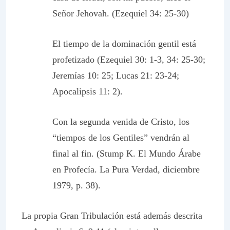
Señor Jehovah. (Ezequiel 34: 25-30)
El tiempo de la dominación gentil está
profetizado (Ezequiel 30: 1-3, 34: 25-30;
Jeremías 10: 25; Lucas 21: 23-24;
Apocalipsis 11: 2).
Con la segunda venida de Cristo, los
“tiempos de los Gentiles” vendrán al
final al fin. (Stump K. El Mundo Árabe
en Profecía. La Pura Verdad, diciembre
1979, p. 38).
La propia Gran Tribulación está además descrita