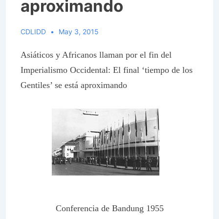
aproximando
CDLIDD
May 3, 2015
Asiáticos y Africanos llaman por el fin del
Imperialismo Occidental: El final ‘tiempo de los
Gentiles’ se está aproximando
Conferencia de Bandung 1955