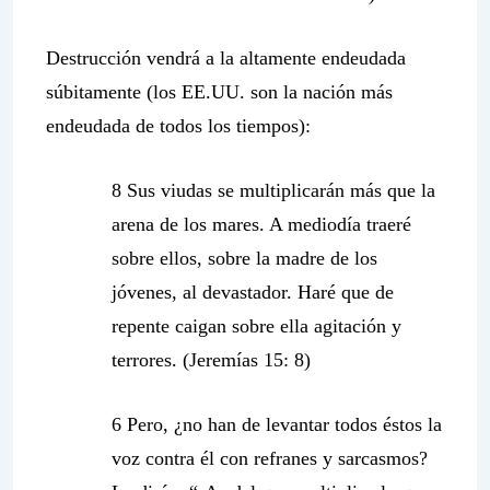
Destrucción vendrá a la altamente endeudada
súbitamente (los EE.UU. son la nación más
endeudada de todos los tiempos):
8 Sus viudas se multiplicarán más que la
arena de los mares. A mediodía traeré
sobre ellos, sobre la madre de los
jóvenes, al devastador. Haré que de
repente caigan sobre ella agitación y
terrores. (Jeremías 15: 8)
6 Pero, ¿no han de levantar todos éstos la
voz contra él con refranes y sarcasmos?