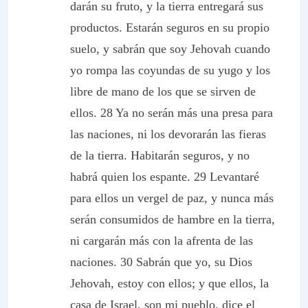
darán su fruto, y la tierra entregará sus
productos. Estarán seguros en su propio
suelo, y sabrán que soy Jehovah cuando
yo rompa las coyundas de su yugo y los
libre de mano de los que se sirven de
ellos. 28 Ya no serán más una presa para
las naciones, ni los devorarán las fieras
de la tierra. Habitarán seguros, y no
habrá quien los espante. 29 Levantaré
para ellos un vergel de paz, y nunca más
serán consumidos de hambre en la tierra,
ni cargarán más con la afrenta de las
naciones. 30 Sabrán que yo, su Dios
Jehovah, estoy con ellos; y que ellos, la
casa de Israel, son mi pueblo, dice el