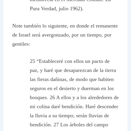
Pura Verdad, julio 1962).
Note también lo siguiente, en donde el remanente
de Israel será avergonzado, por un tiempo, por
gentiles:
25 “Estableceré con ellos un pacto de
paz, y haré que desaparezcan de la tierra
las fieras dañinas, de modo que habiten
seguros en el desierto y duerman en los
bosques. 26 A ellos y a los alrededores de
mi colina daré bendición. Haré descender
la lluvia a su tiempo; serán lluvias de
bendición. 27 Los árboles del campo