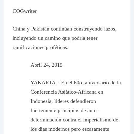
COGwriter
China y Pakistán continúan construyendo lazos,
incluyendo un camino que podría tener
ramificaciones proféticas:
Abril 24, 2015
YAKARTA – En el 60o. aniversario de la
Conferencia Asiático-Africana en
Indonesia, líderes defendieron
fuertemente principios de auto-
determinación contra el imperialismo de
los días modernos pero escasamente