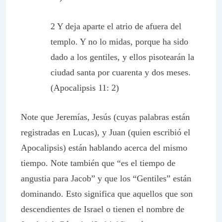
2 Y deja aparte el atrio de afuera del
templo. Y no lo midas, porque ha sido
dado a los gentiles, y ellos pisotearán la
ciudad santa por cuarenta y dos meses.
(Apocalipsis 11: 2)
Note que Jeremías, Jesús (cuyas palabras están
registradas en Lucas), y Juan (quien escribió el
Apocalipsis) están hablando acerca del mismo
tiempo. Note también que “es el tiempo de
angustia para Jacob” y que los “Gentiles” están
dominando. Esto significa que aquellos que son
descendientes de Israel o tienen el nombre de