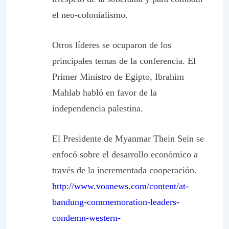
el neo-colonialismo.
Otros líderes se ocuparon de los
principales temas de la conferencia. El
Primer Ministro de Egipto, Ibrahim
Mahlab habló en favor de la
independencia palestina.
El Presidente de Myanmar Thein Sein se
enfocó sobre el desarrollo económico a
través de la incrementada cooperación.
http://www.voanews.com/content/at-
bandung-commemoration-leaders-
condemn-western-