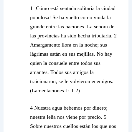
1 ¡Cómo está sentada solitaria la ciudad
populosa! Se ha vuelto como viuda la
grande entre las naciones. La señora de
las provincias ha sido hecha tributaria. 2
Amargamente llora en la noche; sus
lágrimas están en sus mejillas. No hay
quien la consuele entre todos sus
amantes. Todos sus amigos la
traicionaron; se le volvieron enemigos.
(Lamentaciones 1: 1-2)
4 Nuestra agua bebemos por dinero;
nuestra leña nos viene por precio. 5
Sobre nuestros cuellos están los que nos