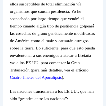
ellos susceptibles de total eliminación vía
organismos que causan pestilencia. Yo he
sospechado por largo tiempo que vendrá el
tiempo cuando algún tipo de pestilencia golpeará
las cosechas de grano genéticamente modificadas
de América como el maíz y causarán estragos
sobre la tierra. Lo suficiente, para que esto pueda
envalentonar a sus enemigos a atacar a Bretaña
y/o a los EE.UU. para comenzar la Gran
Tribulación (para más detalles, vea el artículo
Cuatro Jinetes del Apocalipsis
).
Las naciones traicionarán a los EE.UU., que han
sido “grandes entre las naciones”: