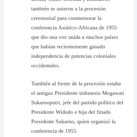
también se unieron a la procesión
ceremonial para conmemorar la
conferencia Asiático-Africana de 1955
que dio una voz unida a muchos países
que habían recientemente ganado
independencia de potencias coloniales
occidentales.
También al frente de la procesión estaba
el antiguo Presidente indonesio Megawati
Sukarnoputri, jefe del partido político del
Presidente Widodo e hija del finado
Presidente Sukarno, quien organizó la
conferencia de 1955.