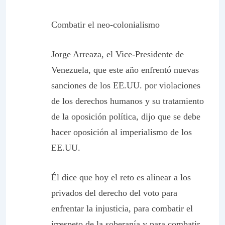
Combatir el neo-colonialismo
Jorge Arreaza, el Vice-Presidente de
Venezuela, que este año enfrentó nuevas
sanciones de los EE.UU. por violaciones
de los derechos humanos y su tratamiento
de la oposición política, dijo que se debe
hacer oposición al imperialismo de los
EE.UU.
Él dice que hoy el reto es alinear a los
privados del derecho del voto para
enfrentar la injusticia, para combatir el
irrespeto de la soberanía y para combatir