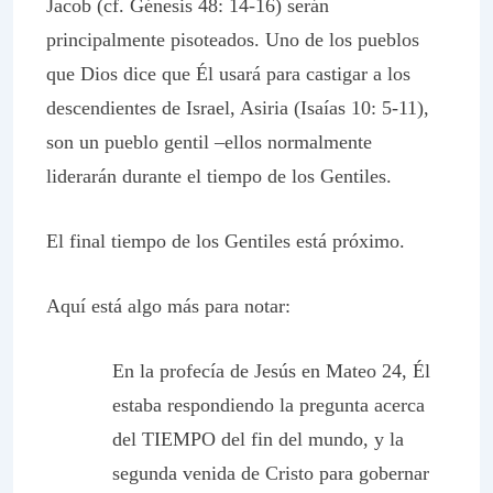
Jacob (cf. Génesis 48: 14-16) serán
principalmente pisoteados. Uno de los pueblos
que Dios dice que Él usará para castigar a los
descendientes de Israel, Asiria (Isaías 10: 5-11),
son un pueblo gentil –ellos normalmente
liderarán durante el tiempo de los Gentiles.
El final tiempo de los Gentiles está próximo.
Aquí está algo más para notar:
En la profecía de Jesús en Mateo 24, Él
estaba respondiendo la pregunta acerca
del TIEMPO del fin del mundo, y la
segunda venida de Cristo para gobernar