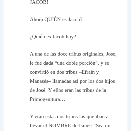
JACOB!
Ahora QUIÉN es Jacob?
¿Quién es Jacob hoy?
A una de las doce tribus originales, José,
le fue dada “una doble porción”, y se
convirtió en dos tribus –Efraín y
Manasés– llamadas así por los dos hijos
de José.
Y ellos eran las tribus de la
Primogenitura…
Y eran estas dos tribus las que iban a
llevar el NOMBRE de Israel: “Sea mi