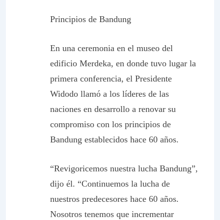
Principios de Bandung
En una ceremonia en el museo del
edificio Merdeka, en donde tuvo lugar la
primera conferencia, el Presidente
Widodo llamó a los líderes de las
naciones en desarrollo a renovar su
compromiso con los principios de
Bandung establecidos hace 60 años.
“Revigoricemos nuestra lucha Bandung”,
dijo él. “Continuemos la lucha de
nuestros predecesores hace 60 años.
Nosotros tenemos que incrementar