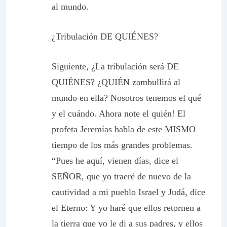
al mundo.
¿Tribulación DE QUIÉNES?
Siguiente, ¿La tribulación será DE
QUIÉNES? ¿QUIÉN zambullirá al
mundo en ella? Nosotros tenemos el qué
y el cuándo. Ahora note el quién! El
profeta Jeremías habla de este MISMO
tiempo de los más grandes problemas.
“Pues he aquí, vienen días, dice el
SEÑOR, que yo traeré de nuevo de la
cautividad a mi pueblo Israel y Judá, dice
el Eterno: Y yo haré que ellos retornen a
la tierra que yo le di a sus padres, y ellos