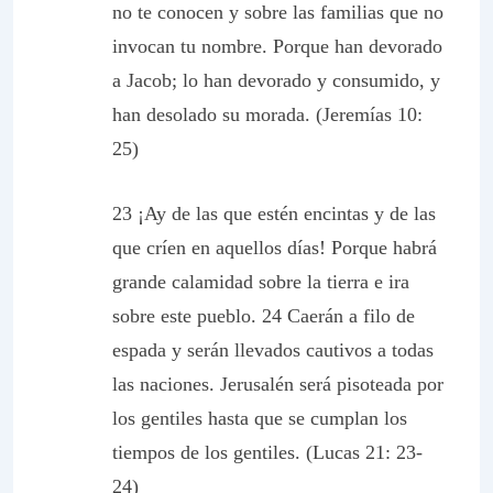
no te conocen y sobre las familias que no
invocan tu nombre. Porque han devorado
a Jacob; lo han devorado y consumido, y
han desolado su morada. (Jeremías 10:
25)
23 ¡Ay de las que estén encintas y de las
que críen en aquellos días! Porque habrá
grande calamidad sobre la tierra e ira
sobre este pueblo. 24 Caerán a filo de
espada y serán llevados cautivos a todas
las naciones. Jerusalén será pisoteada por
los gentiles hasta que se cumplan los
tiempos de los gentiles. (Lucas 21: 23-
24)